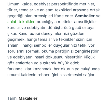
Umumi kaide, edebiyat perspektifinde metinler,
türler, temalar ve anlatım teknikleri arasında ortak
geçerliği olan prensipleri ifade eder.
Semboller
ve
anlatı teknikleri
aracılığıyla metinler arası ilişkiler
kurulur ve edebiyatın dönüştürücü gücü ortaya
çıkar. Kendi edebi deneyimlerinizi gözden
geçirmek, hangi temalar ve teknikler sizin için
anlamlı, hangi semboller duygularınızı tetikliyor
sorularını sormak, okuma pratiğinizi zenginleştirir
ve edebiyatın insani dokusunu hissettirir. Küçük
gözlemlerden yola çıkarak büyük edebi
farkındalıklar kazanmak, her okurun yolculuğunda
umumi kaidenin rehberliğini hissetmesini sağlar.
Tarih:
Makaleler