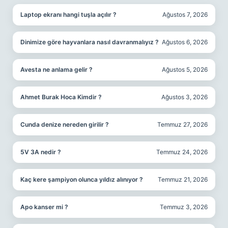
Laptop ekranı hangi tuşla açılır ?
Ağustos 7, 2026
Dinimize göre hayvanlara nasıl davranmalıyız ?
Ağustos 6, 2026
Avesta ne anlama gelir ?
Ağustos 5, 2026
Ahmet Burak Hoca Kimdir ?
Ağustos 3, 2026
Cunda denize nereden girilir ?
Temmuz 27, 2026
5V 3A nedir ?
Temmuz 24, 2026
Kaç kere şampiyon olunca yıldız alınıyor ?
Temmuz 21, 2026
Apo kanser mi ?
Temmuz 3, 2026