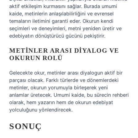
aktif etkileşim kurmasını sağlar. Burada umumi
kaide, metinlerin anlaşılabilirliğini ve evrensel
temaların iletimini garanti eder. Okurun kendi
seçimleri ve deneyimleri, metni yeniden üretir ve
edebiyatın dönüştürücü gücünü pekiştirir.
METINLER ARASI DIYALOG VE
OKURUN ROLÜ
Gelecekte okur, metinler arası diyalogun aktif bir
parçası olacak. Farklı türlerde ve dönemlerdeki
metinler, okurun yorumuyla birleşerek yeni
anlamlar üretecek. Umumi kaide, bu sürecin rehberi
olarak, hem yazarın hem de okurun edebiyat
yolculuğunu yönlendirecek.
SONUÇ