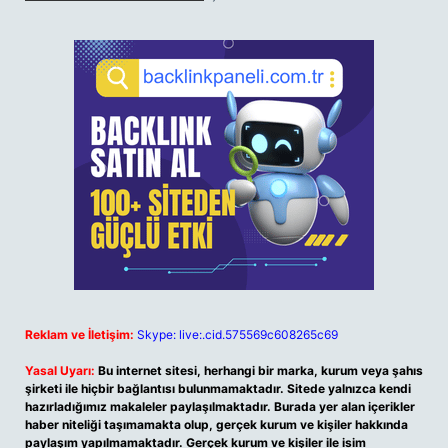
Reklam ve İletişim:
Skype: live:.cid.575569c608265c69
Yasal Uyarı:
Bu internet sitesi, herhangi bir marka, kurum veya şahıs
şirketi ile hiçbir bağlantısı bulunmamaktadır. Sitede yalnızca kendi
hazırladığımız makaleler paylaşılmaktadır. Burada yer alan içerikler
haber niteliği taşımamakta olup, gerçek kurum ve kişiler hakkında
paylaşım yapılmamaktadır. Gerçek kurum ve kişiler ile isim