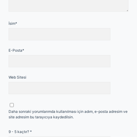
İsim*
E-Posta*
Web Sitesi
Daha sonraki yorumlarımda kullanılması için adım, e-posta adresim ve
site adresim bu tarayıcıya kaydedilsin.
9 - 5 kaçtır?
*