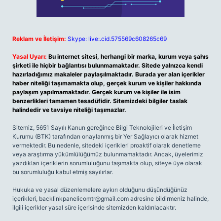
Reklam ve İletişim:
Skype: live:.cid.575569c608265c69
Yasal Uyarı:
Bu internet sitesi, herhangi bir marka, kurum veya şahıs
şirketi ile hiçbir bağlantısı bulunmamaktadır. Sitede yalnızca kendi
hazırladığımız makaleler paylaşılmaktadır. Burada yer alan içerikler
haber niteliği taşımamakta olup, gerçek kurum ve kişiler hakkında
paylaşım yapılmamaktadır. Gerçek kurum ve kişiler ile isim
benzerlikleri tamamen tesadüfidir. Sitemizdeki bilgiler taslak
halindedir ve tavsiye niteliği taşımazlar.
Sitemiz, 5651 Sayılı Kanun gereğince Bilgi Teknolojileri ve İletişim
Kurumu (BTK) tarafından onaylanmış bir Yer Sağlayıcı olarak hizmet
vermektedir. Bu nedenle, sitedeki içerikleri proaktif olarak denetleme
veya araştırma yükümlülüğümüz bulunmamaktadır. Ancak, üyelerimiz
yazdıkları içeriklerin sorumluluğunu taşımakta olup, siteye üye olarak
bu sorumluluğu kabul etmiş sayılırlar.
Hukuka ve yasal düzenlemelere aykırı olduğunu düşündüğünüz
içerikleri,
backlinkpanelicomtr@gmail.com
adresine bildirmeniz halinde,
ilgili içerikler yasal süre içerisinde sitemizden kaldırılacaktır.