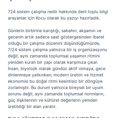
724 sistem çalışma nedir hakkında derli toplu bilgi
arayanlar için Kocu olarak bu yazıyı hazırladık.
Günlerin birbirine karıştığı, sabahın, akşamın ve
gecenin artık sadece saat göstergesinden ibaret
olduğu bir çalışma düzenini düşündüğümüzde,
7/24 sistem çalışma yalnızca bir iş organizasyonu
değil, aynı zamanda toplumsal yaşamın ritmini
yeniden kuran bir yapı olarak karşımıza çıkar.
İnsan, biyolojik olarak gündüz aktif olmaya, gece
dinlenmeye yatkınken; modern üretim ve hizmet
ekonomisi bu doğal ritmi kesintisiz bir döngüye
zorlamıştır. Bu durum yalnızca bireysel bir uyum
sorunu değil, aynı zamanda toplumsal normların,
güç ilişkilerinin ve kültürel değerlerin yeniden
üretildiği bir alan yaratır.