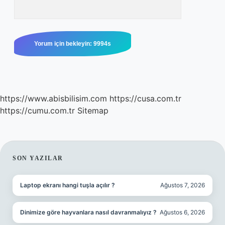
https://www.abisbilisim.com
https://cusa.com.tr
https://cumu.com.tr
Sitemap
SIDEBAR
SON YAZILAR
Laptop ekranı hangi tuşla açılır ?
Ağustos 7, 2026
Dinimize göre hayvanlara nasıl davranmalıyız ?
Ağustos 6, 2026