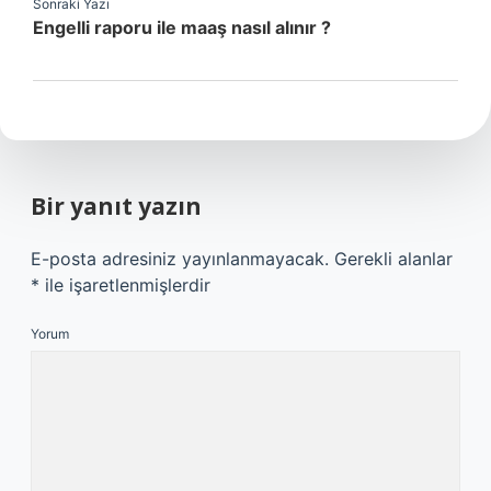
Sonraki Yazı
Engelli raporu ile maaş nasıl alınır ?
Bir yanıt yazın
E-posta adresiniz yayınlanmayacak.
Gerekli alanlar
*
ile işaretlenmişlerdir
Yorum