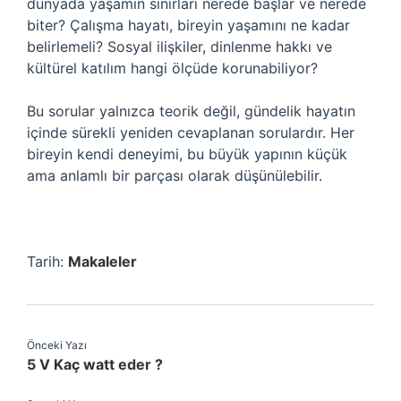
dünyada yaşamın sınırları nerede başlar ve nerede
biter? Çalışma hayatı, bireyin yaşamını ne kadar
belirlemeli? Sosyal ilişkiler, dinlenme hakkı ve
kültürel katılım hangi ölçüde korunabiliyor?
Bu sorular yalnızca teorik değil, gündelik hayatın
içinde sürekli yeniden cevaplanan sorulardır. Her
bireyin kendi deneyimi, bu büyük yapının küçük
ama anlamlı bir parçası olarak düşünülebilir.
Tarih:
Makaleler
Önceki Yazı
5 V Kaç watt eder ?