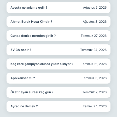
Avesta ne anlama gelir ?
Ağustos 5, 2026
Ahmet Burak Hoca Kimdir ?
Ağustos 3, 2026
Cunda denize nereden girilir ?
Temmuz 27, 2026
5V 3A nedir ?
Temmuz 24, 2026
Kaç kere şampiyon olunca yıldız alınıyor ?
Temmuz 21, 2026
Apo kanser mi ?
Temmuz 3, 2026
Özet beyan süresi kaç gün ?
Temmuz 2, 2026
Ayred ne demek ?
Temmuz 1, 2026