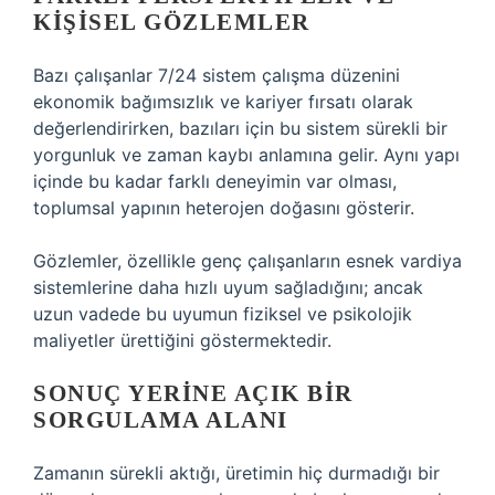
KIŞISEL GÖZLEMLER
Bazı çalışanlar 7/24 sistem çalışma düzenini
ekonomik bağımsızlık ve kariyer fırsatı olarak
değerlendirirken, bazıları için bu sistem sürekli bir
yorgunluk ve zaman kaybı anlamına gelir. Aynı yapı
içinde bu kadar farklı deneyimin var olması,
toplumsal yapının heterojen doğasını gösterir.
Gözlemler, özellikle genç çalışanların esnek vardiya
sistemlerine daha hızlı uyum sağladığını; ancak
uzun vadede bu uyumun fiziksel ve psikolojik
maliyetler ürettiğini göstermektedir.
SONUÇ YERINE AÇIK BIR
SORGULAMA ALANI
Zamanın sürekli aktığı, üretimin hiç durmadığı bir