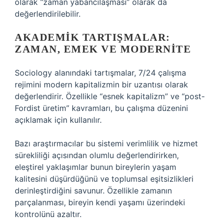
olarak “zaman yabancılaşması” olarak da
değerlendirilebilir.
AKADEMIK TARTIŞMALAR:
ZAMAN, EMEK VE MODERNITE
Sociology alanındaki tartışmalar, 7/24 çalışma
rejimini modern kapitalizmin bir uzantısı olarak
değerlendirir. Özellikle “esnek kapitalizm” ve “post-
Fordist üretim” kavramları, bu çalışma düzenini
açıklamak için kullanılır.
Bazı araştırmacılar bu sistemi verimlilik ve hizmet
sürekliliği açısından olumlu değerlendirirken,
eleştirel yaklaşımlar bunun bireylerin yaşam
kalitesini düşürdüğünü ve toplumsal eşitsizlikleri
derinleştirdiğini savunur. Özellikle zamanın
parçalanması, bireyin kendi yaşamı üzerindeki
kontrolünü azaltır.