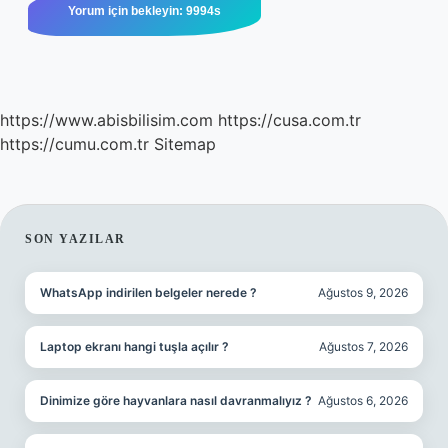
https://www.abisbilisim.com
https://cusa.com.tr
https://cumu.com.tr
Sitemap
SIDEBAR
SON YAZILAR
WhatsApp indirilen belgeler nerede ?
Ağustos 9, 2026
Laptop ekranı hangi tuşla açılır ?
Ağustos 7, 2026
Dinimize göre hayvanlara nasıl davranmalıyız ?
Ağustos 6, 2026