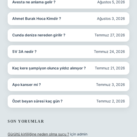
Avesta ne anlama gelir ?
Ağustos 5, 2026
Ahmet Burak Hoca Kimdir ?
Ağustos 3, 2026
Cunda denize nereden girilir ?
Temmuz 27, 2026
5V 3A nedir ?
Temmuz 24, 2026
Kaç kere şampiyon olunca yıldız alınıyor ?
Temmuz 21, 2026
Apo kanser mi ?
Temmuz 3, 2026
Özet beyan süresi kaç gün ?
Temmuz 2, 2026
SON YORUMLAR
Gürültü kirliliğine neden olma suçu ?
için
admin