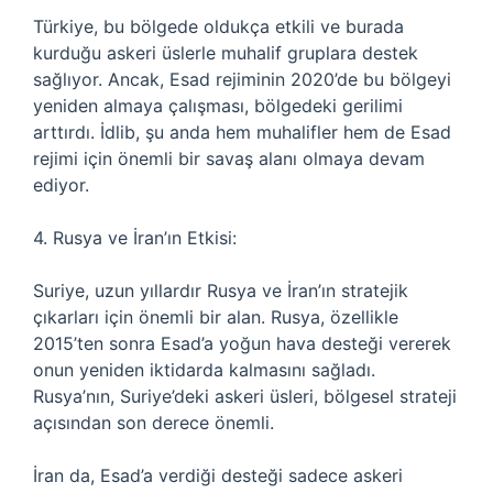
Türkiye, bu bölgede oldukça etkili ve burada
kurduğu askeri üslerle muhalif gruplara destek
sağlıyor. Ancak, Esad rejiminin 2020’de bu bölgeyi
yeniden almaya çalışması, bölgedeki gerilimi
arttırdı. İdlib, şu anda hem muhalifler hem de Esad
rejimi için önemli bir savaş alanı olmaya devam
ediyor.
4. Rusya ve İran’ın Etkisi:
Suriye, uzun yıllardır Rusya ve İran’ın stratejik
çıkarları için önemli bir alan. Rusya, özellikle
2015’ten sonra Esad’a yoğun hava desteği vererek
onun yeniden iktidarda kalmasını sağladı.
Rusya’nın, Suriye’deki askeri üsleri, bölgesel strateji
açısından son derece önemli.
İran da, Esad’a verdiği desteği sadece askeri