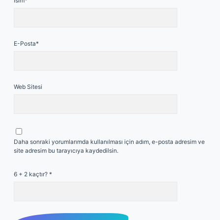
İsim*
E-Posta*
Web Sitesi
Daha sonraki yorumlarımda kullanılması için adım, e-posta adresim ve
site adresim bu tarayıcıya kaydedilsin.
6 + 2 kaçtır?
*