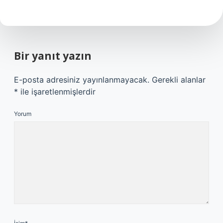
Bir yanıt yazın
E-posta adresiniz yayınlanmayacak.
Gerekli alanlar
*
ile işaretlenmişlerdir
Yorum