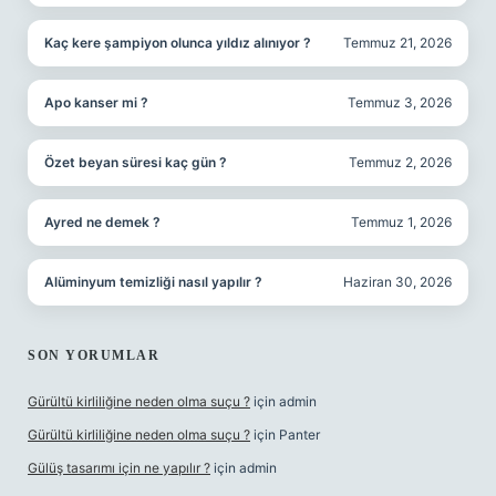
Kaç kere şampiyon olunca yıldız alınıyor ?
Temmuz 21, 2026
Apo kanser mi ?
Temmuz 3, 2026
Özet beyan süresi kaç gün ?
Temmuz 2, 2026
Ayred ne demek ?
Temmuz 1, 2026
Alüminyum temizliği nasıl yapılır ?
Haziran 30, 2026
SON YORUMLAR
Gürültü kirliliğine neden olma suçu ?
için
admin
Gürültü kirliliğine neden olma suçu ?
için
Panter
Gülüş tasarımı için ne yapılır ?
için
admin