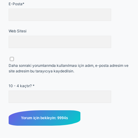
E-Posta*
Web Sitesi
Daha sonraki yorumlarımda kullanılması için adım, e-posta adresim ve
site adresim bu tarayıcıya kaydedilsin.
10 - 4 kaçtır?
*