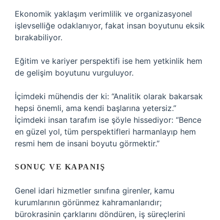
Ekonomik yaklaşım verimlilik ve organizasyonel
işlevselliğe odaklanıyor, fakat insan boyutunu eksik
bırakabiliyor.
Eğitim ve kariyer perspektifi ise hem yetkinlik hem
de gelişim boyutunu vurguluyor.
İçimdeki mühendis der ki: “Analitik olarak bakarsak
hepsi önemli, ama kendi başlarına yetersiz.”
İçimdeki insan tarafım ise şöyle hissediyor: “Bence
en güzel yol, tüm perspektifleri harmanlayıp hem
resmi hem de insani boyutu görmektir.”
SONUÇ VE KAPANIŞ
Genel idari hizmetler sınıfına girenler, kamu
kurumlarının görünmez kahramanlarıdır;
bürokrasinin çarklarını döndüren, iş süreçlerini