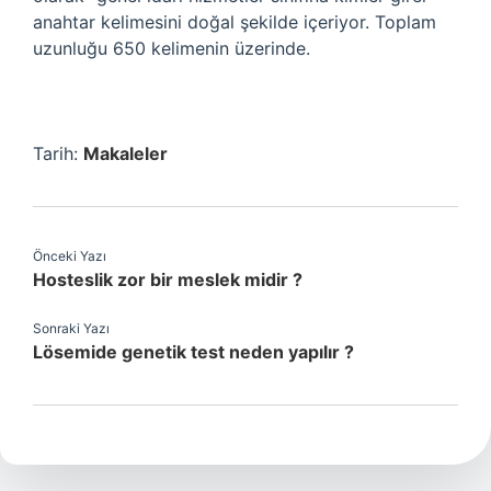
anahtar kelimesini doğal şekilde içeriyor. Toplam
uzunluğu 650 kelimenin üzerinde.
Tarih:
Makaleler
Önceki Yazı
Hosteslik zor bir meslek midir ?
Sonraki Yazı
Lösemide genetik test neden yapılır ?