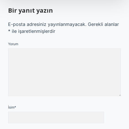
Bir yanıt yazın
E-posta adresiniz yayınlanmayacak.
Gerekli alanlar
*
ile işaretlenmişlerdir
Yorum
İsim*