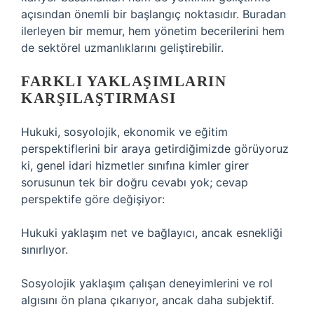
açısından önemli bir başlangıç noktasıdır. Buradan
ilerleyen bir memur, hem yönetim becerilerini hem
de sektörel uzmanlıklarını geliştirebilir.
FARKLI YAKLAŞIMLARIN
KARŞILAŞTIRMASI
Hukuki, sosyolojik, ekonomik ve eğitim
perspektiflerini bir araya getirdiğimizde görüyoruz
ki, genel idari hizmetler sınıfına kimler girer
sorusunun tek bir doğru cevabı yok; cevap
perspektife göre değişiyor:
Hukuki yaklaşım net ve bağlayıcı, ancak esnekliği
sınırlıyor.
Sosyolojik yaklaşım çalışan deneyimlerini ve rol
algısını ön plana çıkarıyor, ancak daha subjektif.