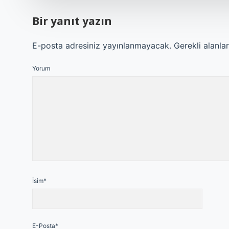
Bir yanıt yazın
E-posta adresiniz yayınlanmayacak.
Gerekli alanla
Yorum
İsim*
E-Posta*