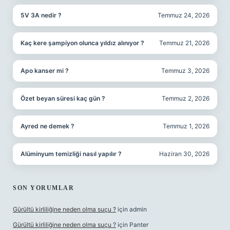
5V 3A nedir ?
Temmuz 24, 2026
Kaç kere şampiyon olunca yıldız alınıyor ?
Temmuz 21, 2026
Apo kanser mi ?
Temmuz 3, 2026
Özet beyan süresi kaç gün ?
Temmuz 2, 2026
Ayred ne demek ?
Temmuz 1, 2026
Alüminyum temizliği nasıl yapılır ?
Haziran 30, 2026
SON YORUMLAR
Gürültü kirliliğine neden olma suçu ?
için
admin
Gürültü kirliliğine neden olma suçu ?
için
Panter