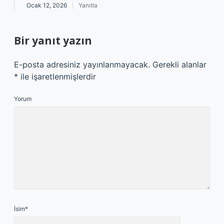
Ocak 12, 2026
Yanıtla
Bir yanıt yazın
E-posta adresiniz yayınlanmayacak.
Gerekli alanlar
*
ile işaretlenmişlerdir
Yorum
İsim*