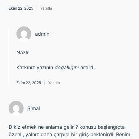
Ekim 22, 2025
Yanıtla
admin
Nazlı!
Katkınız yazının
doğallığını
artırdı.
Ekim 22, 2025
Yanıtla
Şimal
Dikiz etmek ne anlama gelir ? konusu başlangıçta
özenli, yalnız daha çarpıcı bir giriş beklenirdi. Benim