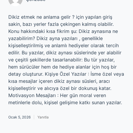
Dikiz etmek ne anlama gelir ? için yapılan giriş
sakin, bazı yerler fazla çekingen kalmış olabilir.
Konu hakkındaki kısa fikrim şu: Dikiz aynasına ne
yazabilirim? Dikiz ayna yazıları , genellikle
kişiselleştirilmiş ve anlamlı hediyeler olarak tercih
edilir. Bu yazılar, dikiz aynası süslerinde yer alabilir
ve çeşitli şekillerde tasarlanabilir: Bu tür yazılar,
hem sürücüler hem de hediye alanlar için hoş bir
detay oluşturur. Kişiye Özel Yazılar : İsme özel veya
kısa mesajlar içeren dikiz aynası süsleri, aracı
kişiselleştirir ve alıcıya özel bir dokunuş katar.
Motivasyon Mesajları : Her gün moral veren
metinlerle dolu, kişisel gelişime katkı sunan yazılar.
Ocak 5, 2026
Yanıtla