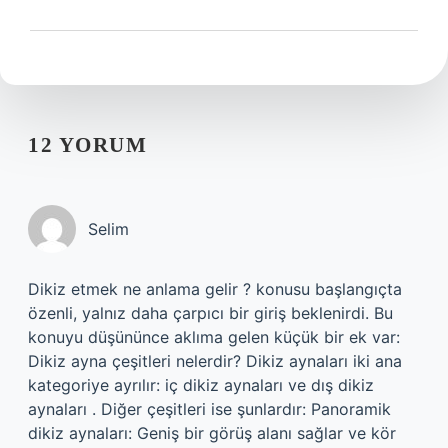
12 YORUM
Selim
Dikiz etmek ne anlama gelir ? konusu başlangıçta
özenli, yalnız daha çarpıcı bir giriş beklenirdi. Bu
konuyu düşününce aklıma gelen küçük bir ek var:
Dikiz ayna çeşitleri nelerdir? Dikiz aynaları iki ana
kategoriye ayrılır: iç dikiz aynaları ve dış dikiz
aynaları . Diğer çeşitleri ise şunlardır: Panoramik
dikiz aynaları: Geniş bir görüş alanı sağlar ve kör