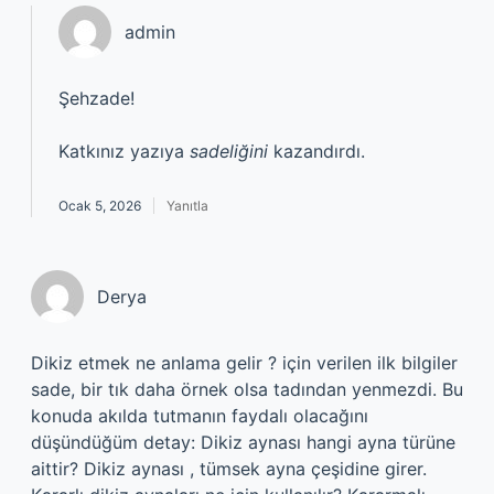
admin
Şehzade!
Katkınız yazıya
sadeliğini
kazandırdı.
Ocak 5, 2026
Yanıtla
Derya
Dikiz etmek ne anlama gelir ? için verilen ilk bilgiler
sade, bir tık daha örnek olsa tadından yenmezdi. Bu
konuda akılda tutmanın faydalı olacağını
düşündüğüm detay: Dikiz aynası hangi ayna türüne
aittir? Dikiz aynası , tümsek ayna çeşidine girer.