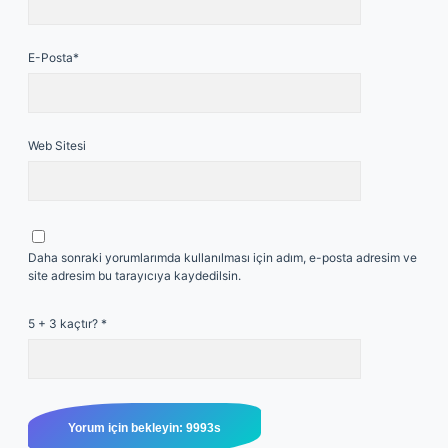
E-Posta*
Web Sitesi
Daha sonraki yorumlarımda kullanılması için adım, e-posta adresim ve
site adresim bu tarayıcıya kaydedilsin.
5 + 3 kaçtır?
*