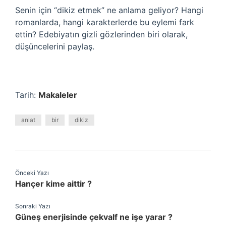
Senin için “dikiz etmek” ne anlama geliyor? Hangi
romanlarda, hangi karakterlerde bu eylemi fark
ettin? Edebiyatın gizli gözlerinden biri olarak,
düşüncelerini paylaş.
Tarih:
Makaleler
anlat
bir
dikiz
Önceki Yazı
Hançer kime aittir ?
Sonraki Yazı
Güneş enerjisinde çekvalf ne işe yarar ?