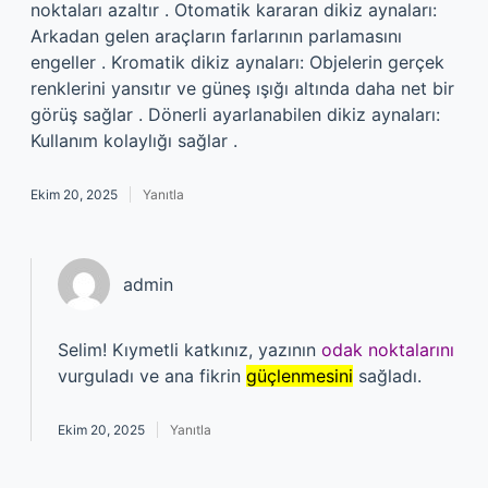
noktaları azaltır . Otomatik kararan dikiz aynaları:
Arkadan gelen araçların farlarının parlamasını
engeller . Kromatik dikiz aynaları: Objelerin gerçek
renklerini yansıtır ve güneş ışığı altında daha net bir
görüş sağlar . Dönerli ayarlanabilen dikiz aynaları:
Kullanım kolaylığı sağlar .
Ekim 20, 2025
Yanıtla
admin
Selim! Kıymetli katkınız, yazının
odak noktalarını
vurguladı ve ana fikrin
güçlenmesini
sağladı.
Ekim 20, 2025
Yanıtla