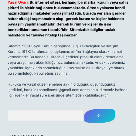
Yasal Uyarı:
Bu internet sitesi, herhangi bir marka, kurum veya şahıs
şirketi ile hiçbir bağlantısı bulunmamaktadır. Sitede yalnızca kendi
hazırladığımız makaleler paylaşılmaktadır. Burada yer alan içerikler
haber niteliği taşımamakta olup, gerçek kurum ve kişiler hakkında
paylaşım yapılmamaktadır. Gerçek kurum ve kişiler ile isim
benzerlikleri tamamen tesadüfidir. Sitemizdeki bilgiler taslak
halindedir ve tavsiye niteliği taşımazlar.
Sitemiz, 5651 Sayılı Kanun gereğince Bilgi Teknolojileri ve İletişim
Kurumu (BTK) tarafından onaylanmış bir Yer Sağlayıcı olarak hizmet
vermektedir. Bu nedenle, sitedeki içerikleri proaktif olarak denetleme
veya araştırma yükümlülüğümüz bulunmamaktadır. Ancak, üyelerimiz
yazdıkları içeriklerin sorumluluğunu taşımakta olup, siteye üye olarak
bu sorumluluğu kabul etmiş sayılırlar.
Hukuka ve yasal düzenlemelere aykırı olduğunu düşündüğünüz
içerikleri,
backlinkpanelicomtr@gmail.com
adresine bildirmeniz halinde,
ilgili içerikler yasal süre içerisinde sitemizden kaldırılacaktır.
Arama