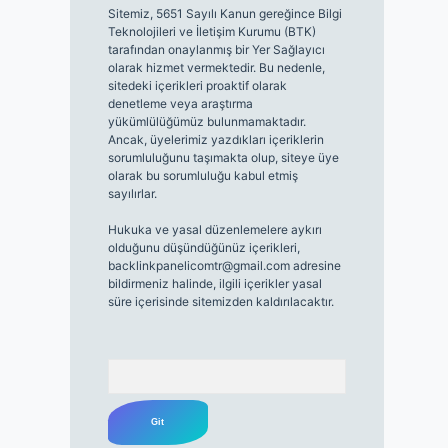
Sitemiz, 5651 Sayılı Kanun gereğince Bilgi
Teknolojileri ve İletişim Kurumu (BTK)
tarafından onaylanmış bir Yer Sağlayıcı
olarak hizmet vermektedir. Bu nedenle,
sitedeki içerikleri proaktif olarak
denetleme veya araştırma
yükümlülüğümüz bulunmamaktadır.
Ancak, üyelerimiz yazdıkları içeriklerin
sorumluluğunu taşımakta olup, siteye üye
olarak bu sorumluluğu kabul etmiş
sayılırlar.
Hukuka ve yasal düzenlemelere aykırı
olduğunu düşündüğünüz içerikleri,
backlinkpanelicomtr@gmail.com
adresine
bildirmeniz halinde, ilgili içerikler yasal
süre içerisinde sitemizden kaldırılacaktır.
Arama