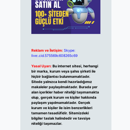
Reklam ve İletişim:
Skype:
live:.cid.575569c608265c69
Yasal Uyarı:
Bu internet sitesi, herhangi
bir marka, kurum veya şahıs şirketi ile
hiçbir bağlantısı bulunmamaktadır.
Sitede yalnızca kendi hazırladığımız
makaleler paylaşılmaktadır. Burada yer
alan içerikler haber niteliği taşımamakta
olup, gerçek kurum ve kişiler hakkında
paylaşım yapılmamaktadır. Gerçek
kurum ve kişiler ile isim benzerlikleri
tamamen tesadüfidir. Sitemizdeki
bilgiler taslak halindedir ve tavsiye
niteliği taşımazlar.