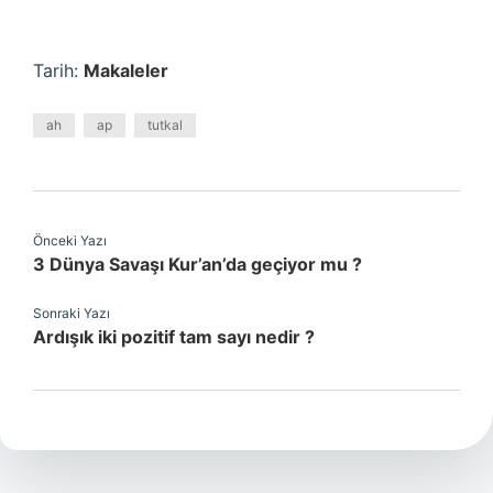
Tarih:
Makaleler
ah
ap
tutkal
Önceki Yazı
3 Dünya Savaşı Kur’an’da geçiyor mu ?
Sonraki Yazı
Ardışık iki pozitif tam sayı nedir ?