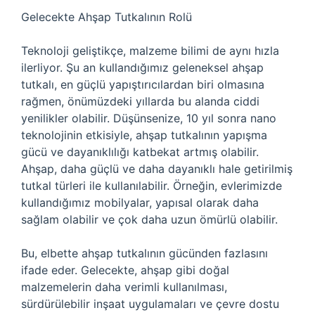
Gelecekte Ahşap Tutkalının Rolü
Teknoloji geliştikçe, malzeme bilimi de aynı hızla
ilerliyor. Şu an kullandığımız geleneksel ahşap
tutkalı, en güçlü yapıştırıcılardan biri olmasına
rağmen, önümüzdeki yıllarda bu alanda ciddi
yenilikler olabilir. Düşünsenize, 10 yıl sonra nano
teknolojinin etkisiyle, ahşap tutkalının yapışma
gücü ve dayanıklılığı katbekat artmış olabilir.
Ahşap, daha güçlü ve daha dayanıklı hale getirilmiş
tutkal türleri ile kullanılabilir. Örneğin, evlerimizde
kullandığımız mobilyalar, yapısal olarak daha
sağlam olabilir ve çok daha uzun ömürlü olabilir.
Bu, elbette ahşap tutkalının gücünden fazlasını
ifade eder. Gelecekte, ahşap gibi doğal
malzemelerin daha verimli kullanılması,
sürdürülebilir inşaat uygulamaları ve çevre dostu