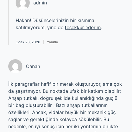
admin
Hakan! Düşüncelerinizin bir kısmına
katılmıyorum, yine de
teşekkür ederim
.
Ocak 23, 2026
Yanıtla
Canan
İlk paragraflar hafif bir merak oluşturuyor, ama çok
da şaşırtmıyor. Bu noktada ufak bir katkım olabilir:
Ahşap tutkalı, doğru şekilde kullanıldığında güçlü
bir bağ oluşturabilir . Bazı ahşap tutkallarının
özellikleri: Ancak, vidalar büyük bir mekanik güç
sağlar ve gerektiğinde kolayca sökülebilir. Bu
nedenle, en iyi sonuç için her iki yöntemin birlikte