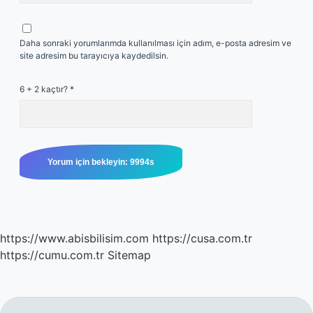
Daha sonraki yorumlarımda kullanılması için adım, e-posta adresim ve
site adresim bu tarayıcıya kaydedilsin.
6 + 2 kaçtır?
*
https://www.abisbilisim.com
https://cusa.com.tr
https://cumu.com.tr
Sitemap