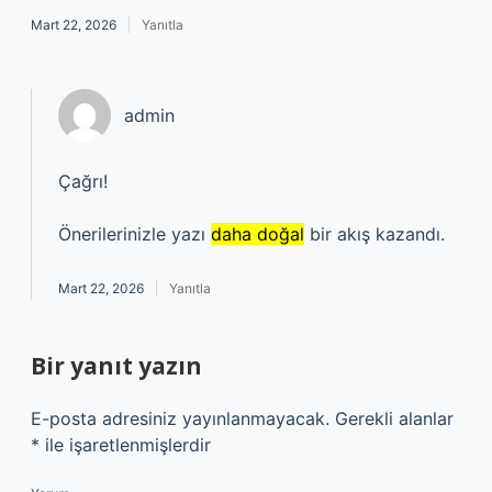
Mart 22, 2026
Yanıtla
admin
Çağrı!
Önerilerinizle yazı
daha doğal
bir akış kazandı.
Mart 22, 2026
Yanıtla
Bir yanıt yazın
E-posta adresiniz yayınlanmayacak.
Gerekli alanlar
*
ile işaretlenmişlerdir