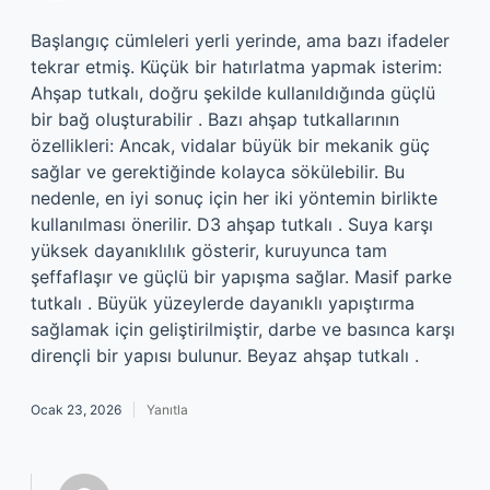
Başlangıç cümleleri yerli yerinde, ama bazı ifadeler
tekrar etmiş. Küçük bir hatırlatma yapmak isterim:
Ahşap tutkalı, doğru şekilde kullanıldığında güçlü
bir bağ oluşturabilir . Bazı ahşap tutkallarının
özellikleri: Ancak, vidalar büyük bir mekanik güç
sağlar ve gerektiğinde kolayca sökülebilir. Bu
nedenle, en iyi sonuç için her iki yöntemin birlikte
kullanılması önerilir. D3 ahşap tutkalı . Suya karşı
yüksek dayanıklılık gösterir, kuruyunca tam
şeffaflaşır ve güçlü bir yapışma sağlar. Masif parke
tutkalı . Büyük yüzeylerde dayanıklı yapıştırma
sağlamak için geliştirilmiştir, darbe ve basınca karşı
dirençli bir yapısı bulunur. Beyaz ahşap tutkalı .
Ocak 23, 2026
Yanıtla