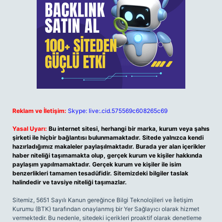
Reklam ve İletişim:
Skype: live:.cid.575569c608265c69
Yasal Uyarı:
Bu internet sitesi, herhangi bir marka, kurum veya şahıs
şirketi ile hiçbir bağlantısı bulunmamaktadır. Sitede yalnızca kendi
hazırladığımız makaleler paylaşılmaktadır. Burada yer alan içerikler
haber niteliği taşımamakta olup, gerçek kurum ve kişiler hakkında
paylaşım yapılmamaktadır. Gerçek kurum ve kişiler ile isim
benzerlikleri tamamen tesadüfidir. Sitemizdeki bilgiler taslak
halindedir ve tavsiye niteliği taşımazlar.
Sitemiz, 5651 Sayılı Kanun gereğince Bilgi Teknolojileri ve İletişim
Kurumu (BTK) tarafından onaylanmış bir Yer Sağlayıcı olarak hizmet
vermektedir. Bu nedenle, sitedeki içerikleri proaktif olarak denetleme