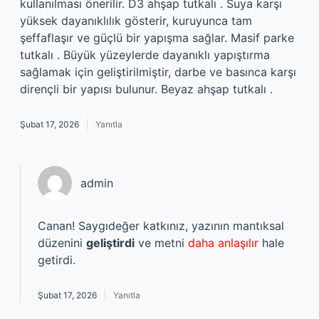
kullanılması önerilir. D3 ahşap tutkalı . Suya karşı
yüksek dayanıklılık gösterir, kuruyunca tam
şeffaflaşır ve güçlü bir yapışma sağlar. Masif parke
tutkalı . Büyük yüzeylerde dayanıklı yapıştırma
sağlamak için geliştirilmiştir, darbe ve basınca karşı
dirençli bir yapısı bulunur. Beyaz ahşap tutkalı .
Şubat 17, 2026
Yanıtla
admin
Canan! Saygıdeğer katkınız, yazının mantıksal
düzenini
geliştirdi
ve metni
daha anlaşılır
hale
getirdi.
Şubat 17, 2026
Yanıtla