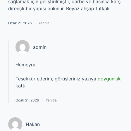
sağlamak için geliştirilmiştir, darbe ve basınca karşı
dirençli bir yapısı bulunur. Beyaz ahşap tutkalı .
Ocak 21, 2026
Yanıtla
admin
Hümeyra!
Teşekkür ederim, görüşleriniz yazıya
doygunluk
kattı.
Ocak 21, 2026
Yanıtla
Hakan