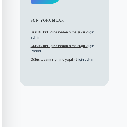
SON YORUMLAR
Gürültü kirliliğine neden olma suçu ?
için
admin
Gürültü kirliliğine neden olma suçu ?
için
Panter
Gülüş tasarımı için ne yapılır ?
için
admin