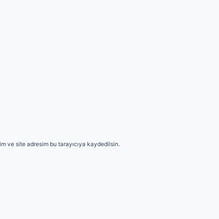
m ve site adresim bu tarayıcıya kaydedilsin.