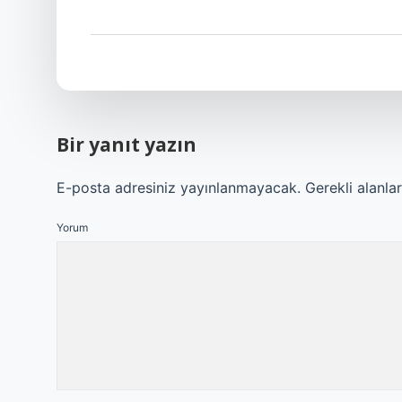
Bir yanıt yazın
E-posta adresiniz yayınlanmayacak.
Gerekli alanla
Yorum