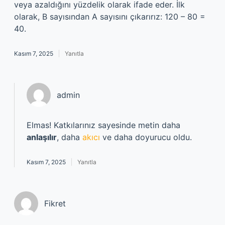
veya azaldığını yüzdelik olarak ifade eder. İlk
olarak, B sayısından A sayısını çıkarırız: 120 – 80 =
40.
Kasım 7, 2025
Yanıtla
admin
Elmas! Katkılarınız sayesinde metin daha
anlaşılır
, daha
akıcı
ve daha doyurucu oldu.
Kasım 7, 2025
Yanıtla
Fikret