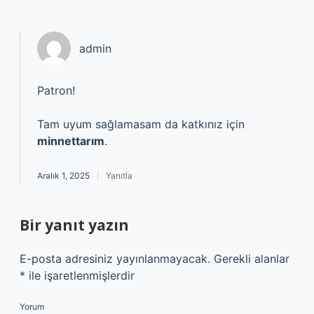
admin
Patron!
Tam uyum sağlamasam da katkınız için
minnettarım
.
Aralık 1, 2025
Yanıtla
Bir yanıt yazın
E-posta adresiniz yayınlanmayacak.
Gerekli alanlar
*
ile işaretlenmişlerdir
Yorum