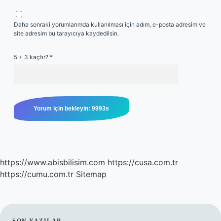
Daha sonraki yorumlarımda kullanılması için adım, e-posta adresim ve
site adresim bu tarayıcıya kaydedilsin.
5 + 3 kaçtır?
*
https://www.abisbilisim.com
https://cusa.com.tr
https://cumu.com.tr
Sitemap