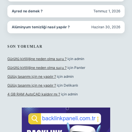
Ayred ne demek ?
Temmuz 1, 2026
Alüminyum temizliği nasıl yapılır ?
Haziran 30, 2026
SON YORUMLAR
Gürültü kirliliğine neden olma suçu ?
için
admin
Gürültü kirliliğine neden olma suçu ?
için
Panter
Gülüş tasarımı için ne yapılır ?
için
admin
Gülüş tasarımı için ne yapılır ?
için
Delikanlı
4 GB RAM AutoCAD kaldırır mı ?
için
admin