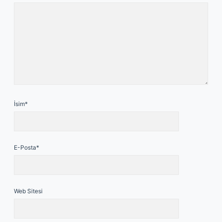
İsim*
E-Posta*
Web Sitesi