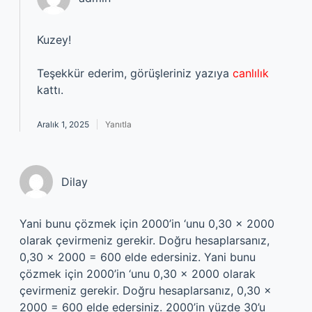
Kuzey!
Teşekkür ederim, görüşleriniz yazıya
canlılık
kattı.
Aralık 1, 2025
Yanıtla
Dilay
Yani bunu çözmek için 2000’in ‘unu 0,30 x 2000
olarak çevirmeniz gerekir. Doğru hesaplarsanız,
0,30 x 2000 = 600 elde edersiniz. Yani bunu
çözmek için 2000’in ‘unu 0,30 x 2000 olarak
çevirmeniz gerekir. Doğru hesaplarsanız, 0,30 x
2000 = 600 elde edersiniz. 2000’in yüzde 30’u