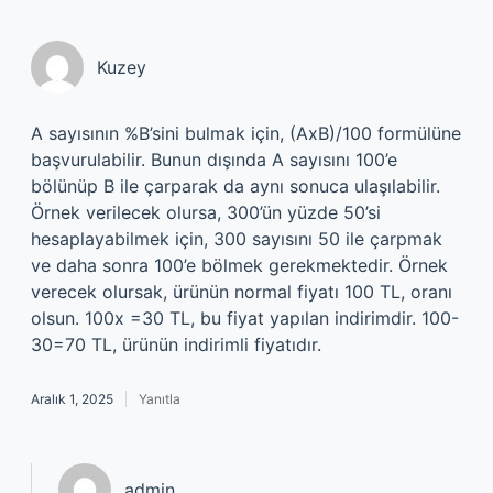
Kuzey
A sayısının %B’sini bulmak için, (AxB)/100 formülüne
başvurulabilir. Bunun dışında A sayısını 100’e
bölünüp B ile çarparak da aynı sonuca ulaşılabilir.
Örnek verilecek olursa, 300’ün yüzde 50’si
hesaplayabilmek için, 300 sayısını 50 ile çarpmak
ve daha sonra 100’e bölmek gerekmektedir. Örnek
verecek olursak, ürünün normal fiyatı 100 TL, oranı
olsun. 100x =30 TL, bu fiyat yapılan indirimdir. 100-
30=70 TL, ürünün indirimli fiyatıdır.
Aralık 1, 2025
Yanıtla
admin