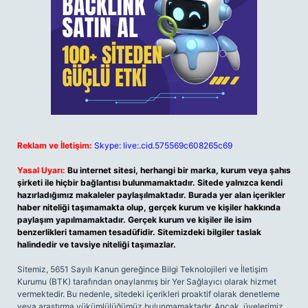
Reklam ve İletişim:
Skype: live:.cid.575569c608265c69
Yasal Uyarı:
Bu internet sitesi, herhangi bir marka, kurum veya şahıs
şirketi ile hiçbir bağlantısı bulunmamaktadır. Sitede yalnızca kendi
hazırladığımız makaleler paylaşılmaktadır. Burada yer alan içerikler
haber niteliği taşımamakta olup, gerçek kurum ve kişiler hakkında
paylaşım yapılmamaktadır. Gerçek kurum ve kişiler ile isim
benzerlikleri tamamen tesadüfidir. Sitemizdeki bilgiler taslak
halindedir ve tavsiye niteliği taşımazlar.
Sitemiz, 5651 Sayılı Kanun gereğince Bilgi Teknolojileri ve İletişim
Kurumu (BTK) tarafından onaylanmış bir Yer Sağlayıcı olarak hizmet
vermektedir. Bu nedenle, sitedeki içerikleri proaktif olarak denetleme
veya araştırma yükümlülüğümüz bulunmamaktadır. Ancak, üyelerimiz