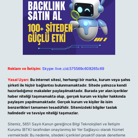
Reklam ve İletişim:
Skype: live:.cid.575569c608265c69
Yasal Uyarı:
Bu internet sitesi, herhangi bir marka, kurum veya şahıs
şirketi ile hiçbir bağlantısı bulunmamaktadır. Sitede yalnızca kendi
hazırladığımız makaleler paylaşılmaktadır. Burada yer alan içerikler
haber niteliği taşımamakta olup, gerçek kurum ve kişiler hakkında
paylaşım yapılmamaktadır. Gerçek kurum ve kişiler ile isim
benzerlikleri tamamen tesadüfidir. Sitemizdeki bilgiler taslak
halindedir ve tavsiye niteliği taşımazlar.
Sitemiz, 5651 Sayılı Kanun gereğince Bilgi Teknolojileri ve İletişim
Kurumu (BTK) tarafından onaylanmış bir Yer Sağlayıcı olarak hizmet
vermektedir. Bu nedenle, sitedeki içerikleri proaktif olarak denetleme