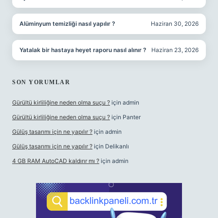
Alüminyum temizliği nasıl yapılır ?
Haziran 30, 2026
Yatalak bir hastaya heyet raporu nasıl alınır ?
Haziran 23, 2026
SON YORUMLAR
Gürültü kirliliğine neden olma suçu ?
için
admin
Gürültü kirliliğine neden olma suçu ?
için
Panter
Gülüş tasarımı için ne yapılır ?
için
admin
Gülüş tasarımı için ne yapılır ?
için
Delikanlı
4 GB RAM AutoCAD kaldırır mı ?
için
admin