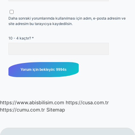
Daha sonraki yorumlarımda kullanılması için adım, e-posta adresim ve
site adresim bu tarayıcıya kaydedilsin.
10 - 4 kaçtır?
*
https://www.abisbilisim.com
https://cusa.com.tr
https://cumu.com.tr
Sitemap