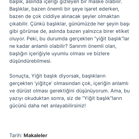
başlık, aslında içeriği gizleyen bir maske olabilir.
Başlıklar, bazen önemli bir şeye işaret ederken,
bazen de çok ciddiye alınacak şeyler olmaktan
çıkabilir. Çünkü başlıklar, günümüzde her şeyin başı
gibi görünse de, aslında bazen yalnızca birer etiket
oluyor. Peki, bu durumda gerçekten “yiğit başlık”lar
ne kadar anlamlı olabilir? Sanırım önemli olan,
başlığın içeriğiyle uyumlu olması ve bizlere
düşündürebilmesi.
Sonuçta, Yiğit başlık diyorsak, başlıkların
gerçekten ‘yiğitçe’ olmasından çok, içeriğin anlamlı
ve dürüst olması gerektiğini düşünüyorum. Ama, bu
yazıyı okuduktan sonra, siz de “Yiğit başlık”ların
gücünü daha net anlayabilirsiniz!
Tarih:
Makaleler