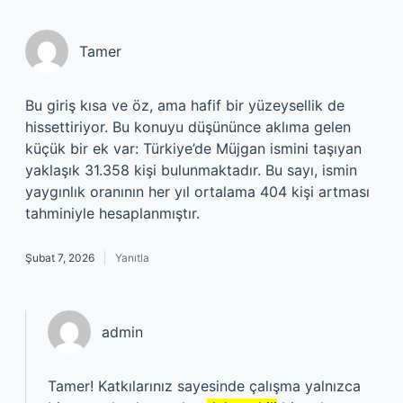
Tamer
Bu giriş kısa ve öz, ama hafif bir yüzeysellik de
hissettiriyor. Bu konuyu düşününce aklıma gelen
küçük bir ek var: Türkiye’de Müjgan ismini taşıyan
yaklaşık 31.358 kişi bulunmaktadır. Bu sayı, ismin
yaygınlık oranının her yıl ortalama 404 kişi artması
tahminiyle hesaplanmıştır.
Şubat 7, 2026
Yanıtla
admin
Tamer! Katkılarınız sayesinde çalışma yalnızca