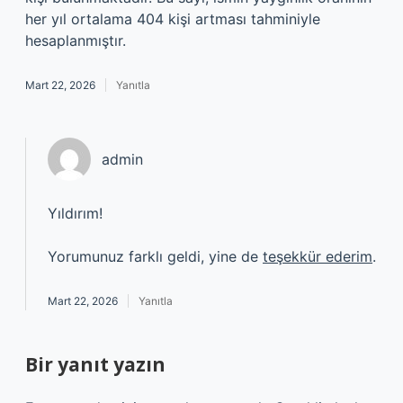
her yıl ortalama 404 kişi artması tahminiyle
hesaplanmıştır.
Mart 22, 2026
Yanıtla
admin
Yıldırım!
Yorumunuz farklı geldi, yine de
teşekkür ederim
.
Mart 22, 2026
Yanıtla
Bir yanıt yazın