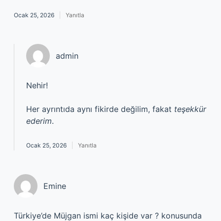
Ocak 25, 2026
Yanıtla
admin
Nehir!
Her ayrıntıda aynı fikirde değilim, fakat
teşekkür
ederim
.
Ocak 25, 2026
Yanıtla
Emine
Türkiye’de Müjgan ismi kaç kişide var ? konusunda