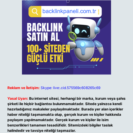
Reklam ve İletişim:
Skype: live:.cid.575569c608265c69
Yasal Uyarı:
Bu internet sitesi, herhangi bir marka, kurum veya şahıs
şirketi ile hiçbir bağlantısı bulunmamaktadır. Sitede yalnızca kendi
hazırladığımız makaleler paylaşılmaktadır. Burada yer alan içerikler
haber niteliği taşımamakta olup, gerçek kurum ve kişiler hakkında
paylaşım yapılmamaktadır. Gerçek kurum ve kişiler ile isim
benzerlikleri tamamen tesadüfidir. Sitemizdeki bilgiler taslak
halindedir ve tavsiye niteliği taşımazlar.