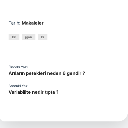
Tarih:
Makaleler
bir
jgan
ki
Önceki Yazı
Arıların petekleri neden 6 gendir ?
Sonraki Yazı
Variabilite nedir tıpta ?