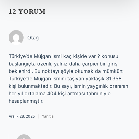
12 YORUM
Otağ
Türkiye’de Müjgan ismi kaç kişide var ? konusu
başlangıçta özenli, yalnız daha çarpıcı bir giriş
beklenirdi. Bu noktayı şöyle okumak da mümkün:
Türkiye’de Müjgan ismini taşıyan yaklaşık 31.358
kişi bulunmaktadır. Bu sayı, ismin yaygınlık oranının
her yıl ortalama 404 kişi artması tahminiyle
hesaplanmıştır.
Aralık 28, 2025
Yanıtla