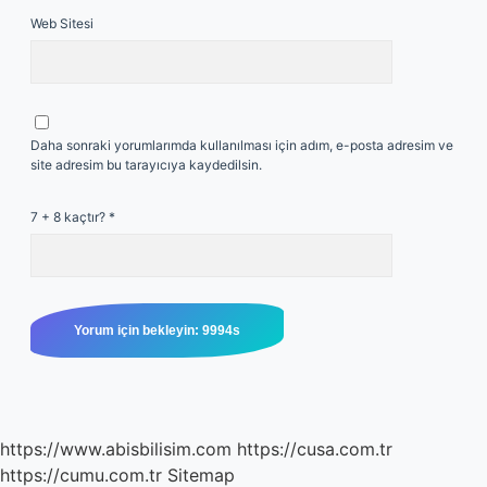
Web Sitesi
Daha sonraki yorumlarımda kullanılması için adım, e-posta adresim ve
site adresim bu tarayıcıya kaydedilsin.
7 + 8 kaçtır?
*
https://www.abisbilisim.com
https://cusa.com.tr
https://cumu.com.tr
Sitemap