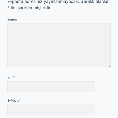
E-posta adresiniz yayınlanmayacak.
Gerekli alanlar
*
ile işaretlenmişlerdir
Yorum
İsim*
E-Posta*