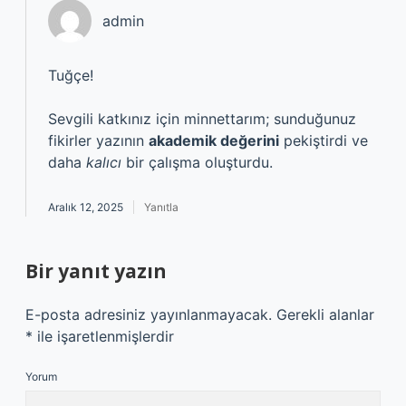
admin
Tuğçe!
Sevgili katkınız için minnettarım; sunduğunuz
fikirler yazının
akademik değerini
pekiştirdi ve
daha
kalıcı
bir çalışma oluşturdu.
Aralık 12, 2025
Yanıtla
Bir yanıt yazın
E-posta adresiniz yayınlanmayacak.
Gerekli alanlar
*
ile işaretlenmişlerdir
Yorum