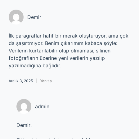
Demir
İlk paragraflar hafif bir merak oluşturuyor, ama çok
da şaşırtmıyor. Benim çıkarımım kabaca şöyle:
Verilerin kurtarılabilir olup olmaması, silinen
fotoğrafların üzerine yeni verilerin yazılıp
yazılmadığına bağlıdır.
Aralık 3, 2025
Yanıtla
admin
Demir!