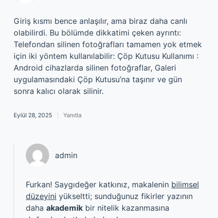
Giriş kısmı bence anlaşılır, ama biraz daha canlı
olabilirdi. Bu bölümde dikkatimi çeken ayrıntı:
Telefondan silinen fotoğrafları tamamen yok etmek
için iki yöntem kullanılabilir: Çöp Kutusu Kullanımı :
Android cihazlarda silinen fotoğraflar, Galeri
uygulamasındaki Çöp Kutusu’na taşınır ve gün
sonra kalıcı olarak silinir.
Eylül 28, 2025
Yanıtla
admin
Furkan! Saygıdeğer katkınız, makalenin
bilimsel
düzeyini
yükseltti; sunduğunuz fikirler yazının
daha
akademik
bir nitelik kazanmasına