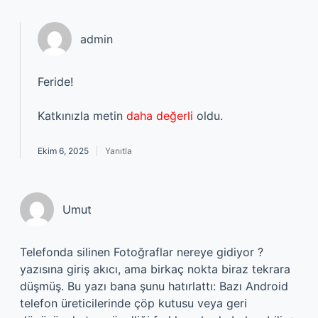
admin
Feride!
Katkınızla metin
daha değerli
oldu.
Ekim 6, 2025
Yanıtla
Umut
Telefonda silinen Fotoğraflar nereye gidiyor ?
yazısına giriş akıcı, ama birkaç nokta biraz tekrara
düşmüş. Bu yazı bana şunu hatırlattı: Bazı Android
telefon üreticilerinde çöp kutusu veya geri