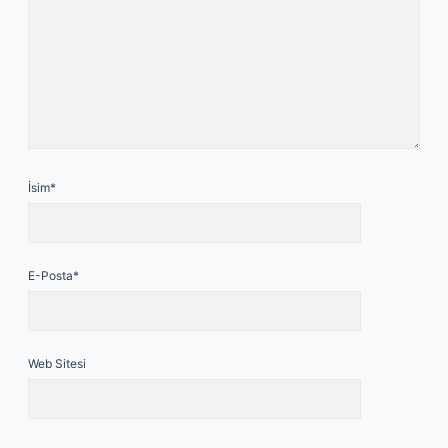
İsim*
E-Posta*
Web Sitesi