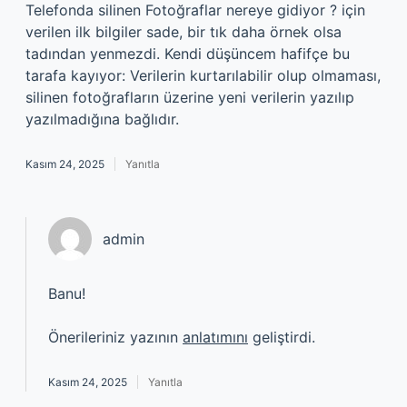
Telefonda silinen Fotoğraflar nereye gidiyor ? için
verilen ilk bilgiler sade, bir tık daha örnek olsa
tadından yenmezdi. Kendi düşüncem hafifçe bu
tarafa kayıyor: Verilerin kurtarılabilir olup olmaması,
silinen fotoğrafların üzerine yeni verilerin yazılıp
yazılmadığına bağlıdır.
Kasım 24, 2025
Yanıtla
admin
Banu!
Önerileriniz yazının
anlatımını
geliştirdi.
Kasım 24, 2025
Yanıtla