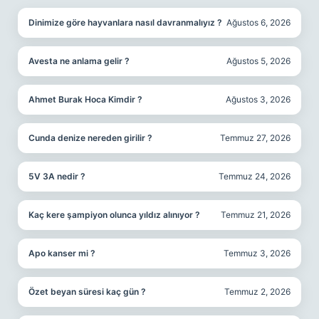
Dinimize göre hayvanlara nasıl davranmalıyız ?
Ağustos 6, 2026
Avesta ne anlama gelir ?
Ağustos 5, 2026
Ahmet Burak Hoca Kimdir ?
Ağustos 3, 2026
Cunda denize nereden girilir ?
Temmuz 27, 2026
5V 3A nedir ?
Temmuz 24, 2026
Kaç kere şampiyon olunca yıldız alınıyor ?
Temmuz 21, 2026
Apo kanser mi ?
Temmuz 3, 2026
Özet beyan süresi kaç gün ?
Temmuz 2, 2026