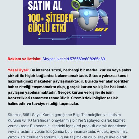
Reklam ve İletişim:
Skype: live:.cid.575569c608265c69
Yasal Uyarı:
Bu internet sitesi, herhangi bir marka, kurum veya şahıs
şirketi ile hiçbir bağlantısı bulunmamaktadır. Sitede yalnızca kendi
hazırladığımız makaleler paylaşılmaktadır. Burada yer alan içerikler
haber niteliği taşımamakta olup, gerçek kurum ve kişiler hakkında
paylaşım yapılmamaktadır. Gerçek kurum ve kişiler ile isim
benzerlikleri tamamen tesadüfidir. Sitemizdeki bilgiler taslak
halindedir ve tavsiye niteliği taşımazlar.
Sitemiz, 5651 Sayılı Kanun gereğince Bilgi Teknolojileri ve İletişim
Kurumu (BTK) tarafından onaylanmış bir Yer Sağlayıcı olarak hizmet
vermektedir. Bu nedenle, sitedeki içerikleri proaktif olarak denetleme
veya araştırma yükümlülüğümüz bulunmamaktadır. Ancak, üyelerimiz
yazdıkları içeriklerin sorumluluğunu taşımakta olup, siteye üye olarak