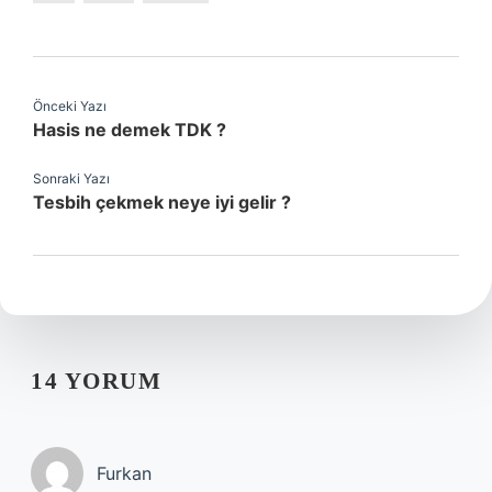
Önceki Yazı
Hasis ne demek TDK ?
Sonraki Yazı
Tesbih çekmek neye iyi gelir ?
14 YORUM
Furkan