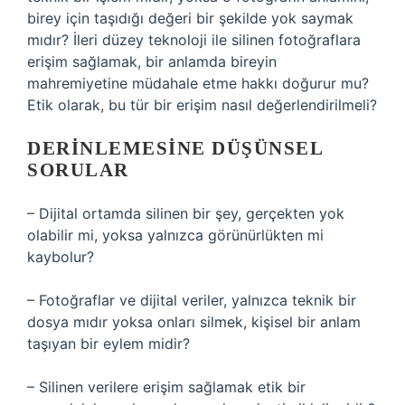
birey için taşıdığı değeri bir şekilde yok saymak
mıdır? İleri düzey teknoloji ile silinen fotoğraflara
erişim sağlamak, bir anlamda bireyin
mahremiyetine müdahale etme hakkı doğurur mu?
Etik olarak, bu tür bir erişim nasıl değerlendirilmeli?
DERINLEMESINE DÜŞÜNSEL
SORULAR
– Dijital ortamda silinen bir şey, gerçekten yok
olabilir mi, yoksa yalnızca görünürlükten mi
kaybolur?
– Fotoğraflar ve dijital veriler, yalnızca teknik bir
dosya mıdır yoksa onları silmek, kişisel bir anlam
taşıyan bir eylem midir?
– Silinen verilere erişim sağlamak etik bir