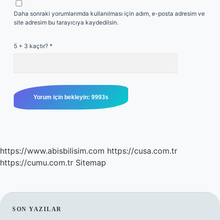
Daha sonraki yorumlarımda kullanılması için adım, e-posta adresim ve
site adresim bu tarayıcıya kaydedilsin.
5 + 3 kaçtır?
*
https://www.abisbilisim.com
https://cusa.com.tr
https://cumu.com.tr
Sitemap
SIDEBAR
SON YAZILAR