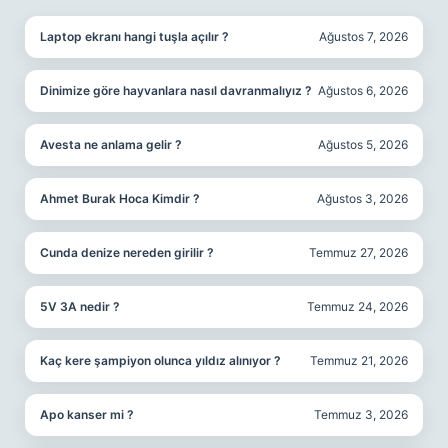
Laptop ekranı hangi tuşla açılır ?
Ağustos 7, 2026
Dinimize göre hayvanlara nasıl davranmalıyız ?
Ağustos 6, 2026
Avesta ne anlama gelir ?
Ağustos 5, 2026
Ahmet Burak Hoca Kimdir ?
Ağustos 3, 2026
Cunda denize nereden girilir ?
Temmuz 27, 2026
5V 3A nedir ?
Temmuz 24, 2026
Kaç kere şampiyon olunca yıldız alınıyor ?
Temmuz 21, 2026
Apo kanser mi ?
Temmuz 3, 2026