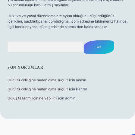
bu sorumluluğu kabul etmiş sayılırlar.
Hukuka ve yasal düzenlemelere aykırı olduğunu düşündüğünüz
içerikleri,
backlinkpanelicomtr@gmail.com
adresine bildirmeniz halinde,
ilgili içerikler yasal süre içerisinde sitemizden kaldırılacaktır.
Arama
SON YORUMLAR
Gürültü kirliliğine neden olma suçu ?
için
admin
Gürültü kirliliğine neden olma suçu ?
için
Panter
Gülüş tasarımı için ne yapılır ?
için
admin