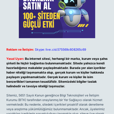
Reklam ve İletişim:
Skype: live:.cid.575569c608265c69
Yasal Uyarı:
Bu internet sitesi, herhangi bir marka, kurum veya şahıs
şirketi ile hiçbir bağlantısı bulunmamaktadır. Sitede yalnızca kendi
hazırladığımız makaleler paylaşılmaktadır. Burada yer alan içerikler
haber niteliği taşımamakta olup, gerçek kurum ve kişiler hakkında
paylaşım yapılmamaktadır. Gerçek kurum ve kişiler ile isim
benzerlikleri tamamen tesadüfidir. Sitemizdeki bilgiler taslak
halindedir ve tavsiye niteliği taşımazlar.
Sitemiz, 5651 Sayılı Kanun gereğince Bilgi Teknolojileri ve İletişim
Kurumu (BTK) tarafından onaylanmış bir Yer Sağlayıcı olarak hizmet
vermektedir. Bu nedenle, sitedeki içerikleri proaktif olarak denetleme
veya araştırma yükümlülüğümüz bulunmamaktadır. Ancak, üyelerimiz
yazdıkları içeriklerin sorumluluğunu taşımakta olup, siteye üye olarak