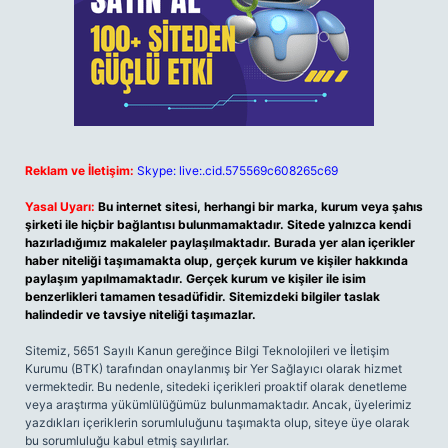
Reklam ve İletişim:
Skype: live:.cid.575569c608265c69
Yasal Uyarı:
Bu internet sitesi, herhangi bir marka, kurum veya şahıs
şirketi ile hiçbir bağlantısı bulunmamaktadır. Sitede yalnızca kendi
hazırladığımız makaleler paylaşılmaktadır. Burada yer alan içerikler
haber niteliği taşımamakta olup, gerçek kurum ve kişiler hakkında
paylaşım yapılmamaktadır. Gerçek kurum ve kişiler ile isim
benzerlikleri tamamen tesadüfidir. Sitemizdeki bilgiler taslak
halindedir ve tavsiye niteliği taşımazlar.
Sitemiz, 5651 Sayılı Kanun gereğince Bilgi Teknolojileri ve İletişim
Kurumu (BTK) tarafından onaylanmış bir Yer Sağlayıcı olarak hizmet
vermektedir. Bu nedenle, sitedeki içerikleri proaktif olarak denetleme
veya araştırma yükümlülüğümüz bulunmamaktadır. Ancak, üyelerimiz
yazdıkları içeriklerin sorumluluğunu taşımakta olup, siteye üye olarak
bu sorumluluğu kabul etmiş sayılırlar.