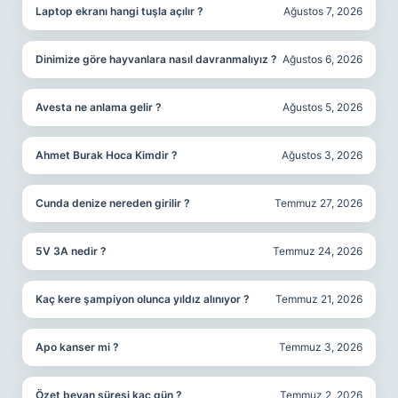
Laptop ekranı hangi tuşla açılır ?
Ağustos 7, 2026
Dinimize göre hayvanlara nasıl davranmalıyız ?
Ağustos 6, 2026
Avesta ne anlama gelir ?
Ağustos 5, 2026
Ahmet Burak Hoca Kimdir ?
Ağustos 3, 2026
Cunda denize nereden girilir ?
Temmuz 27, 2026
5V 3A nedir ?
Temmuz 24, 2026
Kaç kere şampiyon olunca yıldız alınıyor ?
Temmuz 21, 2026
Apo kanser mi ?
Temmuz 3, 2026
Özet beyan süresi kaç gün ?
Temmuz 2, 2026