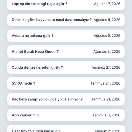
Laptop ekranı hangi tuşla açılır ?
Ağustos 7, 2026
Dinimize göre hayvanlara nasıl davranmalıyız ?
Ağustos 6, 2026
Avesta ne anlama gelir ?
Ağustos 5, 2026
Ahmet Burak Hoca Kimdir ?
Ağustos 3, 2026
Cunda denize nereden girilir ?
Temmuz 27, 2026
5V 3A nedir ?
Temmuz 24, 2026
Kaç kere şampiyon olunca yıldız alınıyor ?
Temmuz 21, 2026
Apo kanser mi ?
Temmuz 3, 2026
Özet beyan süresi kaç gün ?
Temmuz 2, 2026