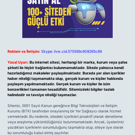
Reklam ve İletişim:
Skype: live:.cid.575569c608265c69
Yasal Uyarı:
Bu internet sitesi, herhangi bir marka, kurum veya şahıs
şirketi ile hiçbir bağlantısı bulunmamaktadır. Sitede yalnızca kendi
hazırladığımız makaleler paylaşılmaktadır. Burada yer alan içerikler
haber niteliği taşımamakta olup, gerçek kurum ve kişiler hakkında
paylaşım yapılmamaktadır. Gerçek kurum ve kişiler ile isim
benzerlikleri tamamen tesadüfidir. Sitemizdeki bilgiler taslak
halindedir ve tavsiye niteliği taşımazlar.
Sitemiz, 5651 Sayılı Kanun gereğince Bilgi Teknolojileri ve İletişim
Kurumu (BTK) tarafından onaylanmış bir Yer Sağlayıcı olarak hizmet
vermektedir. Bu nedenle, sitedeki içerikleri proaktif olarak denetleme
veya araştırma yükümlülüğümüz bulunmamaktadır. Ancak, üyelerimiz
yazdıkları içeriklerin sorumluluğunu taşımakta olup, siteye üye olarak
bu sorumluluğu kabul etmiş sayılırlar.