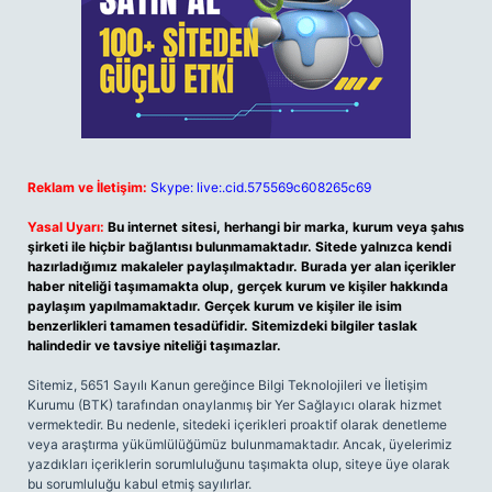
Reklam ve İletişim:
Skype: live:.cid.575569c608265c69
Yasal Uyarı:
Bu internet sitesi, herhangi bir marka, kurum veya şahıs
şirketi ile hiçbir bağlantısı bulunmamaktadır. Sitede yalnızca kendi
hazırladığımız makaleler paylaşılmaktadır. Burada yer alan içerikler
haber niteliği taşımamakta olup, gerçek kurum ve kişiler hakkında
paylaşım yapılmamaktadır. Gerçek kurum ve kişiler ile isim
benzerlikleri tamamen tesadüfidir. Sitemizdeki bilgiler taslak
halindedir ve tavsiye niteliği taşımazlar.
Sitemiz, 5651 Sayılı Kanun gereğince Bilgi Teknolojileri ve İletişim
Kurumu (BTK) tarafından onaylanmış bir Yer Sağlayıcı olarak hizmet
vermektedir. Bu nedenle, sitedeki içerikleri proaktif olarak denetleme
veya araştırma yükümlülüğümüz bulunmamaktadır. Ancak, üyelerimiz
yazdıkları içeriklerin sorumluluğunu taşımakta olup, siteye üye olarak
bu sorumluluğu kabul etmiş sayılırlar.