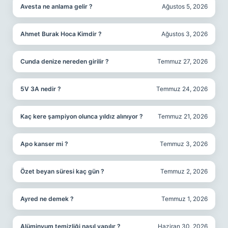
Avesta ne anlama gelir ?
Ağustos 5, 2026
Ahmet Burak Hoca Kimdir ?
Ağustos 3, 2026
Cunda denize nereden girilir ?
Temmuz 27, 2026
5V 3A nedir ?
Temmuz 24, 2026
Kaç kere şampiyon olunca yıldız alınıyor ?
Temmuz 21, 2026
Apo kanser mi ?
Temmuz 3, 2026
Özet beyan süresi kaç gün ?
Temmuz 2, 2026
Ayred ne demek ?
Temmuz 1, 2026
Alüminyum temizliği nasıl yapılır ?
Haziran 30, 2026