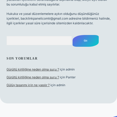
bu sorumluluğu kabul etmiş sayılırlar.
Hukuka ve yasal düzenlemelere aykırı olduğunu düşündüğünüz
içerikleri,
backlinkpanelicomtr@gmail.com
adresine bildirmeniz halinde,
ilgili içerikler yasal süre içerisinde sitemizden kaldırılacaktır.
Arama
SON YORUMLAR
Gürültü kirliliğine neden olma suçu ?
için
admin
Gürültü kirliliğine neden olma suçu ?
için
Panter
Gülüş tasarımı için ne yapılır ?
için
admin