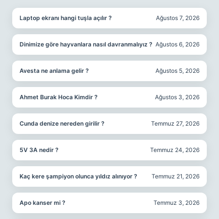
Laptop ekranı hangi tuşla açılır ?
Ağustos 7, 2026
Dinimize göre hayvanlara nasıl davranmalıyız ?
Ağustos 6, 2026
Avesta ne anlama gelir ?
Ağustos 5, 2026
Ahmet Burak Hoca Kimdir ?
Ağustos 3, 2026
Cunda denize nereden girilir ?
Temmuz 27, 2026
5V 3A nedir ?
Temmuz 24, 2026
Kaç kere şampiyon olunca yıldız alınıyor ?
Temmuz 21, 2026
Apo kanser mi ?
Temmuz 3, 2026