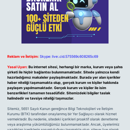
Reklam ve İletişim:
Skype: live:.cid.575569c608265c69
Yasal Uyarı:
Bu internet sitesi, herhangi bir marka, kurum veya şahıs
şirketi ile hiçbir bağlantısı bulunmamaktadır. Sitede yalnızca kendi
hazırladığımız makaleler paylaşılmaktadır. Burada yer alan içerikler
haber niteliği taşımamakta olup, gerçek kurum ve kişiler hakkında
paylaşım yapılmamaktadır. Gerçek kurum ve kişiler ile isim
benzerlikleri tamamen tesadüfidir. Sitemizdeki bilgiler taslak
halindedir ve tavsiye niteliği taşımazlar.
Sitemiz, 5651 Sayılı Kanun gereğince Bilgi Teknolojileri ve İletişim
Kurumu (BTK) tarafından onaylanmış bir Yer Sağlayıcı olarak hizmet
vermektedir. Bu nedenle, sitedeki içerikleri proaktif olarak denetleme
veya araştırma yükümlülüğümüz bulunmamaktadır. Ancak, üyelerimiz
yazdıkları içeriklerin sorumluluğunu taşımakta olup, siteye üye olarak