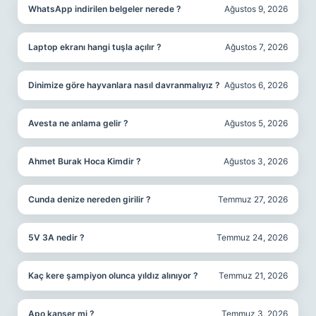
WhatsApp indirilen belgeler nerede ?
Ağustos 9, 2026
Laptop ekranı hangi tuşla açılır ?
Ağustos 7, 2026
Dinimize göre hayvanlara nasıl davranmalıyız ?
Ağustos 6, 2026
Avesta ne anlama gelir ?
Ağustos 5, 2026
Ahmet Burak Hoca Kimdir ?
Ağustos 3, 2026
Cunda denize nereden girilir ?
Temmuz 27, 2026
5V 3A nedir ?
Temmuz 24, 2026
Kaç kere şampiyon olunca yıldız alınıyor ?
Temmuz 21, 2026
Apo kanser mi ?
Temmuz 3, 2026