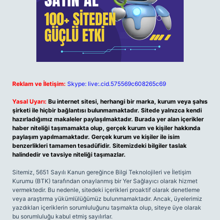
Reklam ve İletişim:
Skype: live:.cid.575569c608265c69
Yasal Uyarı:
Bu internet sitesi, herhangi bir marka, kurum veya şahıs
şirketi ile hiçbir bağlantısı bulunmamaktadır. Sitede yalnızca kendi
hazırladığımız makaleler paylaşılmaktadır. Burada yer alan içerikler
haber niteliği taşımamakta olup, gerçek kurum ve kişiler hakkında
paylaşım yapılmamaktadır. Gerçek kurum ve kişiler ile isim
benzerlikleri tamamen tesadüfidir. Sitemizdeki bilgiler taslak
halindedir ve tavsiye niteliği taşımazlar.
Sitemiz, 5651 Sayılı Kanun gereğince Bilgi Teknolojileri ve İletişim
Kurumu (BTK) tarafından onaylanmış bir Yer Sağlayıcı olarak hizmet
vermektedir. Bu nedenle, sitedeki içerikleri proaktif olarak denetleme
veya araştırma yükümlülüğümüz bulunmamaktadır. Ancak, üyelerimiz
yazdıkları içeriklerin sorumluluğunu taşımakta olup, siteye üye olarak
bu sorumluluğu kabul etmiş sayılırlar.