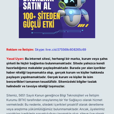
Reklam ve İletişim:
Skype: live:.cid.575569c608265c69
Yasal Uyarı:
Bu internet sitesi, herhangi bir marka, kurum veya şahıs
şirketi ile hiçbir bağlantısı bulunmamaktadır. Sitede yalnızca kendi
hazırladığımız makaleler paylaşılmaktadır. Burada yer alan içerikler
haber niteliği taşımamakta olup, gerçek kurum ve kişiler hakkında
paylaşım yapılmamaktadır. Gerçek kurum ve kişiler ile isim
benzerlikleri tamamen tesadüfidir. Sitemizdeki bilgiler taslak
halindedir ve tavsiye niteliği taşımazlar.
Sitemiz, 5651 Sayılı Kanun gereğince Bilgi Teknolojileri ve İletişim
Kurumu (BTK) tarafından onaylanmış bir Yer Sağlayıcı olarak hizmet
vermektedir. Bu nedenle, sitedeki içerikleri proaktif olarak denetleme
veya araştırma yükümlülüğümüz bulunmamaktadır. Ancak, üyelerimiz
yazdıkları içeriklerin sorumluluğunu taşımakta olup, siteye üye olarak