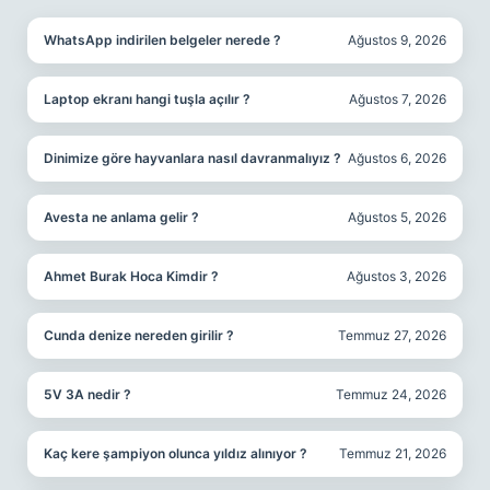
WhatsApp indirilen belgeler nerede ?
Ağustos 9, 2026
Laptop ekranı hangi tuşla açılır ?
Ağustos 7, 2026
Dinimize göre hayvanlara nasıl davranmalıyız ?
Ağustos 6, 2026
Avesta ne anlama gelir ?
Ağustos 5, 2026
Ahmet Burak Hoca Kimdir ?
Ağustos 3, 2026
Cunda denize nereden girilir ?
Temmuz 27, 2026
5V 3A nedir ?
Temmuz 24, 2026
Kaç kere şampiyon olunca yıldız alınıyor ?
Temmuz 21, 2026