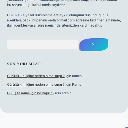
bu sorumluluğu kabul etmiş sayılırlar.
Hukuka ve yasal düzenlemelere aykırı olduğunu düşündüğünüz
içerikleri,
backlinkpanelicomtr@gmail.com
adresine bildirmeniz halinde,
ilgili içerikler yasal süre içerisinde sitemizden kaldırılacaktır.
Arama
SON YORUMLAR
Gürültü kirliliğine neden olma suçu ?
için
admin
Gürültü kirliliğine neden olma suçu ?
için
Panter
Gülüş tasarımı için ne yapılır ?
için
admin