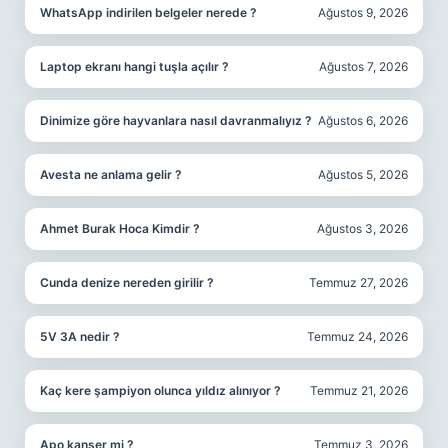
WhatsApp indirilen belgeler nerede ?
Ağustos 9, 2026
Laptop ekranı hangi tuşla açılır ?
Ağustos 7, 2026
Dinimize göre hayvanlara nasıl davranmalıyız ?
Ağustos 6, 2026
Avesta ne anlama gelir ?
Ağustos 5, 2026
Ahmet Burak Hoca Kimdir ?
Ağustos 3, 2026
Cunda denize nereden girilir ?
Temmuz 27, 2026
5V 3A nedir ?
Temmuz 24, 2026
Kaç kere şampiyon olunca yıldız alınıyor ?
Temmuz 21, 2026
Apo kanser mi ?
Temmuz 3, 2026