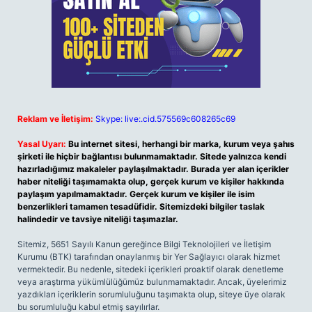
Reklam ve İletişim:
Skype: live:.cid.575569c608265c69
Yasal Uyarı:
Bu internet sitesi, herhangi bir marka, kurum veya şahıs
şirketi ile hiçbir bağlantısı bulunmamaktadır. Sitede yalnızca kendi
hazırladığımız makaleler paylaşılmaktadır. Burada yer alan içerikler
haber niteliği taşımamakta olup, gerçek kurum ve kişiler hakkında
paylaşım yapılmamaktadır. Gerçek kurum ve kişiler ile isim
benzerlikleri tamamen tesadüfidir. Sitemizdeki bilgiler taslak
halindedir ve tavsiye niteliği taşımazlar.
Sitemiz, 5651 Sayılı Kanun gereğince Bilgi Teknolojileri ve İletişim
Kurumu (BTK) tarafından onaylanmış bir Yer Sağlayıcı olarak hizmet
vermektedir. Bu nedenle, sitedeki içerikleri proaktif olarak denetleme
veya araştırma yükümlülüğümüz bulunmamaktadır. Ancak, üyelerimiz
yazdıkları içeriklerin sorumluluğunu taşımakta olup, siteye üye olarak
bu sorumluluğu kabul etmiş sayılırlar.