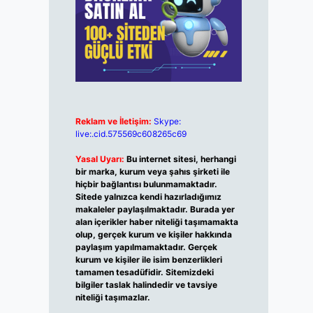
Reklam ve İletişim:
Skype:
live:.cid.575569c608265c69
Yasal Uyarı:
Bu internet sitesi, herhangi
bir marka, kurum veya şahıs şirketi ile
hiçbir bağlantısı bulunmamaktadır.
Sitede yalnızca kendi hazırladığımız
makaleler paylaşılmaktadır. Burada yer
alan içerikler haber niteliği taşımamakta
olup, gerçek kurum ve kişiler hakkında
paylaşım yapılmamaktadır. Gerçek
kurum ve kişiler ile isim benzerlikleri
tamamen tesadüfidir. Sitemizdeki
bilgiler taslak halindedir ve tavsiye
niteliği taşımazlar.