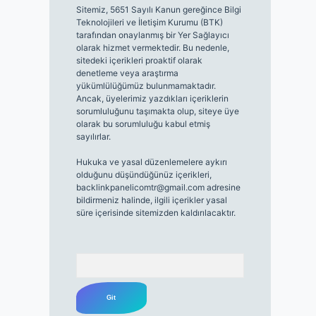
Sitemiz, 5651 Sayılı Kanun gereğince Bilgi
Teknolojileri ve İletişim Kurumu (BTK)
tarafından onaylanmış bir Yer Sağlayıcı
olarak hizmet vermektedir. Bu nedenle,
sitedeki içerikleri proaktif olarak
denetleme veya araştırma
yükümlülüğümüz bulunmamaktadır.
Ancak, üyelerimiz yazdıkları içeriklerin
sorumluluğunu taşımakta olup, siteye üye
olarak bu sorumluluğu kabul etmiş
sayılırlar.
Hukuka ve yasal düzenlemelere aykırı
olduğunu düşündüğünüz içerikleri,
backlinkpanelicomtr@gmail.com
adresine
bildirmeniz halinde, ilgili içerikler yasal
süre içerisinde sitemizden kaldırılacaktır.
Arama