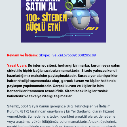
Reklam ve İletişim:
Skype: live:.cid.575569c608265c69
Yasal Uyarı:
Bu internet sitesi, herhangi bir marka, kurum veya şahıs
şirketi ile hiçbir bağlantısı bulunmamaktadır. Sitede yalnızca kendi
hazırladığımız makaleler paylaşılmaktadır. Burada yer alan içerikler
haber niteliği taşımamakta olup, gerçek kurum ve kişiler hakkında
paylaşım yapılmamaktadır. Gerçek kurum ve kişiler ile isim
benzerlikleri tamamen tesadüfidir. Sitemizdeki bilgiler taslak
halindedir ve tavsiye niteliği taşımazlar.
Sitemiz, 5651 Sayılı Kanun gereğince Bilgi Teknolojileri ve İletişim
Kurumu (BTK) tarafından onaylanmış bir Yer Sağlayıcı olarak hizmet
vermektedir. Bu nedenle, sitedeki içerikleri proaktif olarak denetleme
veya araştırma yükümlülüğümüz bulunmamaktadır. Ancak, üyelerimiz
yazdıkları içeriklerin sorumluluğunu taşımakta olup, siteye üye olarak