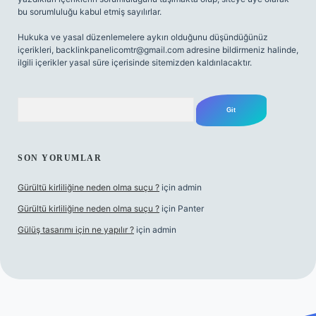
bu sorumluluğu kabul etmiş sayılırlar.
Hukuka ve yasal düzenlemelere aykırı olduğunu düşündüğünüz
içerikleri,
backlinkpanelicomtr@gmail.com
adresine bildirmeniz halinde,
ilgili içerikler yasal süre içerisinde sitemizden kaldırılacaktır.
Arama
SON YORUMLAR
Gürültü kirliliğine neden olma suçu ?
için
admin
Gürültü kirliliğine neden olma suçu ?
için
Panter
Gülüş tasarımı için ne yapılır ?
için
admin