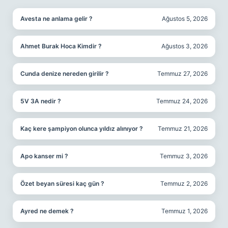
Avesta ne anlama gelir ?
Ağustos 5, 2026
Ahmet Burak Hoca Kimdir ?
Ağustos 3, 2026
Cunda denize nereden girilir ?
Temmuz 27, 2026
5V 3A nedir ?
Temmuz 24, 2026
Kaç kere şampiyon olunca yıldız alınıyor ?
Temmuz 21, 2026
Apo kanser mi ?
Temmuz 3, 2026
Özet beyan süresi kaç gün ?
Temmuz 2, 2026
Ayred ne demek ?
Temmuz 1, 2026