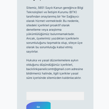
Sitemiz, 5651 Sayılı Kanun gereğince Bilgi
Teknolojileri ve İletişim Kurumu (BTK)
tarafından onaylanmış bir Yer Sağlayıcı
olarak hizmet vermektedir. Bu nedenle,
sitedeki içerikleri proaktif olarak
denetleme veya araştırma
yükümlülüğümüz bulunmamaktadır.
Ancak, üyelerimiz yazdıkları içeriklerin
sorumluluğunu taşımakta olup, siteye üye
olarak bu sorumluluğu kabul etmiş
sayılırlar.
Hukuka ve yasal düzenlemelere aykırı
olduğunu düşündüğünüz içerikleri,
backlinkpanelicomtr@gmail.com
adresine
bildirmeniz halinde, ilgili içerikler yasal
süre içerisinde sitemizden kaldırılacaktır.
Arama