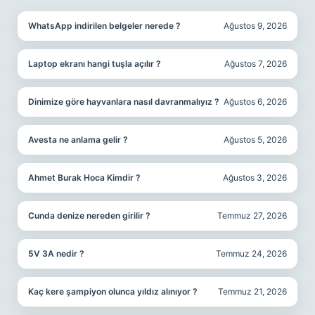
WhatsApp indirilen belgeler nerede ?
Ağustos 9, 2026
Laptop ekranı hangi tuşla açılır ?
Ağustos 7, 2026
Dinimize göre hayvanlara nasıl davranmalıyız ?
Ağustos 6, 2026
Avesta ne anlama gelir ?
Ağustos 5, 2026
Ahmet Burak Hoca Kimdir ?
Ağustos 3, 2026
Cunda denize nereden girilir ?
Temmuz 27, 2026
5V 3A nedir ?
Temmuz 24, 2026
Kaç kere şampiyon olunca yıldız alınıyor ?
Temmuz 21, 2026