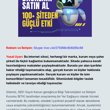
Reklam ve İletişim:
Skype: live:.cid.575569c608265c69
Yasal Uyarı:
Bu internet sitesi, herhangi bir marka, kurum veya şahıs
şirketi ile hiçbir bağlantısı bulunmamaktadır. Sitede yalnızca kendi
hazırladığımız makaleler paylaşılmaktadır. Burada yer alan içerikler
haber niteliği taşımamakta olup, gerçek kurum ve kişiler hakkında
paylaşım yapılmamaktadır. Gerçek kurum ve kişiler ile isim
benzerlikleri tamamen tesadüfidir. Sitemizdeki bilgiler taslak
halindedir ve tavsiye niteliği taşımazlar.
Sitemiz, 5651 Sayılı Kanun gereğince Bilgi Teknolojileri ve İletişim
Kurumu (BTK) tarafından onaylanmış bir Yer Sağlayıcı olarak hizmet
vermektedir. Bu nedenle, sitedeki içerikleri proaktif olarak denetleme
veya araştırma yükümlülüğümüz bulunmamaktadır. Ancak, üyelerimiz
yazdıkları içeriklerin sorumluluğunu taşımakta olup, siteye üye olarak