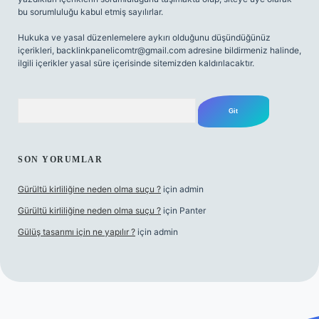
bu sorumluluğu kabul etmiş sayılırlar.
Hukuka ve yasal düzenlemelere aykırı olduğunu düşündüğünüz
içerikleri,
backlinkpanelicomtr@gmail.com
adresine bildirmeniz halinde,
ilgili içerikler yasal süre içerisinde sitemizden kaldırılacaktır.
Arama
SON YORUMLAR
Gürültü kirliliğine neden olma suçu ?
için
admin
Gürültü kirliliğine neden olma suçu ?
için
Panter
Gülüş tasarımı için ne yapılır ?
için
admin