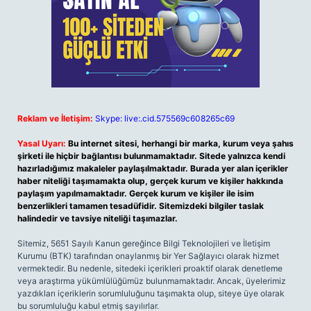
Reklam ve İletişim:
Skype: live:.cid.575569c608265c69
Yasal Uyarı:
Bu internet sitesi, herhangi bir marka, kurum veya şahıs
şirketi ile hiçbir bağlantısı bulunmamaktadır. Sitede yalnızca kendi
hazırladığımız makaleler paylaşılmaktadır. Burada yer alan içerikler
haber niteliği taşımamakta olup, gerçek kurum ve kişiler hakkında
paylaşım yapılmamaktadır. Gerçek kurum ve kişiler ile isim
benzerlikleri tamamen tesadüfidir. Sitemizdeki bilgiler taslak
halindedir ve tavsiye niteliği taşımazlar.
Sitemiz, 5651 Sayılı Kanun gereğince Bilgi Teknolojileri ve İletişim
Kurumu (BTK) tarafından onaylanmış bir Yer Sağlayıcı olarak hizmet
vermektedir. Bu nedenle, sitedeki içerikleri proaktif olarak denetleme
veya araştırma yükümlülüğümüz bulunmamaktadır. Ancak, üyelerimiz
yazdıkları içeriklerin sorumluluğunu taşımakta olup, siteye üye olarak
bu sorumluluğu kabul etmiş sayılırlar.