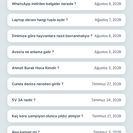
WhatsApp indirilen belgeler nerede ?
Ağustos 9, 2026
Laptop ekranı hangi tuşla açılır ?
Ağustos 7, 2026
Dinimize göre hayvanlara nasıl davranmalıyız ?
Ağustos 6, 2026
Avesta ne anlama gelir ?
Ağustos 5, 2026
Ahmet Burak Hoca Kimdir ?
Ağustos 3, 2026
Cunda denize nereden girilir ?
Temmuz 27, 2026
5V 3A nedir ?
Temmuz 24, 2026
Kaç kere şampiyon olunca yıldız alınıyor ?
Temmuz 21, 2026
Apo kanser mi ?
Temmuz 3, 2026