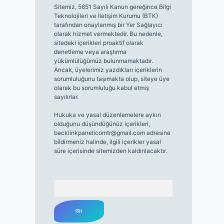
Sitemiz, 5651 Sayılı Kanun gereğince Bilgi
Teknolojileri ve İletişim Kurumu (BTK)
tarafından onaylanmış bir Yer Sağlayıcı
olarak hizmet vermektedir. Bu nedenle,
sitedeki içerikleri proaktif olarak
denetleme veya araştırma
yükümlülüğümüz bulunmamaktadır.
Ancak, üyelerimiz yazdıkları içeriklerin
sorumluluğunu taşımakta olup, siteye üye
olarak bu sorumluluğu kabul etmiş
sayılırlar.
Hukuka ve yasal düzenlemelere aykırı
olduğunu düşündüğünüz içerikleri,
backlinkpanelicomtr@gmail.com
adresine
bildirmeniz halinde, ilgili içerikler yasal
süre içerisinde sitemizden kaldırılacaktır.
Arama