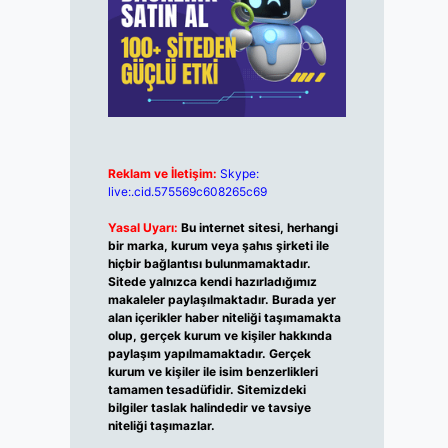
Reklam ve İletişim:
Skype:
live:.cid.575569c608265c69
Yasal Uyarı:
Bu internet sitesi, herhangi
bir marka, kurum veya şahıs şirketi ile
hiçbir bağlantısı bulunmamaktadır.
Sitede yalnızca kendi hazırladığımız
makaleler paylaşılmaktadır. Burada yer
alan içerikler haber niteliği taşımamakta
olup, gerçek kurum ve kişiler hakkında
paylaşım yapılmamaktadır. Gerçek
kurum ve kişiler ile isim benzerlikleri
tamamen tesadüfidir. Sitemizdeki
bilgiler taslak halindedir ve tavsiye
niteliği taşımazlar.