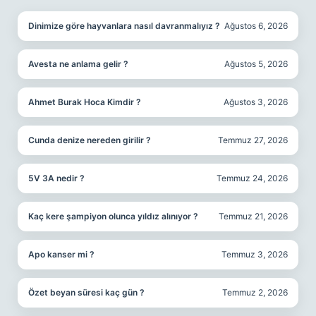
Dinimize göre hayvanlara nasıl davranmalıyız ?
Ağustos 6, 2026
Avesta ne anlama gelir ?
Ağustos 5, 2026
Ahmet Burak Hoca Kimdir ?
Ağustos 3, 2026
Cunda denize nereden girilir ?
Temmuz 27, 2026
5V 3A nedir ?
Temmuz 24, 2026
Kaç kere şampiyon olunca yıldız alınıyor ?
Temmuz 21, 2026
Apo kanser mi ?
Temmuz 3, 2026
Özet beyan süresi kaç gün ?
Temmuz 2, 2026