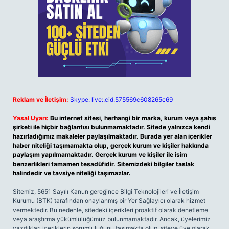
Reklam ve İletişim:
Skype: live:.cid.575569c608265c69
Yasal Uyarı:
Bu internet sitesi, herhangi bir marka, kurum veya şahıs
şirketi ile hiçbir bağlantısı bulunmamaktadır. Sitede yalnızca kendi
hazırladığımız makaleler paylaşılmaktadır. Burada yer alan içerikler
haber niteliği taşımamakta olup, gerçek kurum ve kişiler hakkında
paylaşım yapılmamaktadır. Gerçek kurum ve kişiler ile isim
benzerlikleri tamamen tesadüfidir. Sitemizdeki bilgiler taslak
halindedir ve tavsiye niteliği taşımazlar.
Sitemiz, 5651 Sayılı Kanun gereğince Bilgi Teknolojileri ve İletişim
Kurumu (BTK) tarafından onaylanmış bir Yer Sağlayıcı olarak hizmet
vermektedir. Bu nedenle, sitedeki içerikleri proaktif olarak denetleme
veya araştırma yükümlülüğümüz bulunmamaktadır. Ancak, üyelerimiz
yazdıkları içeriklerin sorumluluğunu taşımakta olup, siteye üye olarak