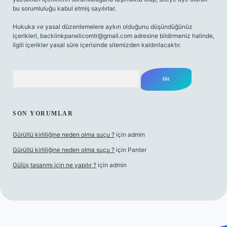
bu sorumluluğu kabul etmiş sayılırlar.
Hukuka ve yasal düzenlemelere aykırı olduğunu düşündüğünüz
içerikleri,
backlinkpanelicomtr@gmail.com
adresine bildirmeniz halinde,
ilgili içerikler yasal süre içerisinde sitemizden kaldırılacaktır.
Arama
SON YORUMLAR
Gürültü kirliliğine neden olma suçu ?
için
admin
Gürültü kirliliğine neden olma suçu ?
için
Panter
Gülüş tasarımı için ne yapılır ?
için
admin