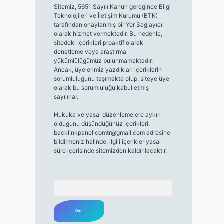
Sitemiz, 5651 Sayılı Kanun gereğince Bilgi
Teknolojileri ve İletişim Kurumu (BTK)
tarafından onaylanmış bir Yer Sağlayıcı
olarak hizmet vermektedir. Bu nedenle,
sitedeki içerikleri proaktif olarak
denetleme veya araştırma
yükümlülüğümüz bulunmamaktadır.
Ancak, üyelerimiz yazdıkları içeriklerin
sorumluluğunu taşımakta olup, siteye üye
olarak bu sorumluluğu kabul etmiş
sayılırlar.
Hukuka ve yasal düzenlemelere aykırı
olduğunu düşündüğünüz içerikleri,
backlinkpanelicomtr@gmail.com
adresine
bildirmeniz halinde, ilgili içerikler yasal
süre içerisinde sitemizden kaldırılacaktır.
Arama