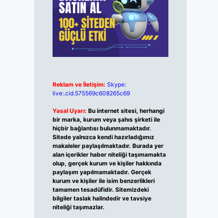
Reklam ve İletişim:
Skype:
live:.cid.575569c608265c69
Yasal Uyarı:
Bu internet sitesi, herhangi
bir marka, kurum veya şahıs şirketi ile
hiçbir bağlantısı bulunmamaktadır.
Sitede yalnızca kendi hazırladığımız
makaleler paylaşılmaktadır. Burada yer
alan içerikler haber niteliği taşımamakta
olup, gerçek kurum ve kişiler hakkında
paylaşım yapılmamaktadır. Gerçek
kurum ve kişiler ile isim benzerlikleri
tamamen tesadüfidir. Sitemizdeki
bilgiler taslak halindedir ve tavsiye
niteliği taşımazlar.