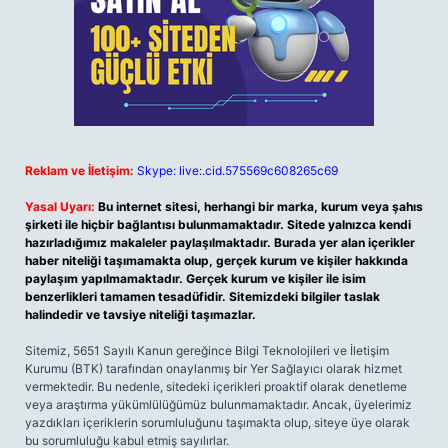
Reklam ve İletişim:
Skype: live:.cid.575569c608265c69
Yasal Uyarı:
Bu internet sitesi, herhangi bir marka, kurum veya şahıs
şirketi ile hiçbir bağlantısı bulunmamaktadır. Sitede yalnızca kendi
hazırladığımız makaleler paylaşılmaktadır. Burada yer alan içerikler
haber niteliği taşımamakta olup, gerçek kurum ve kişiler hakkında
paylaşım yapılmamaktadır. Gerçek kurum ve kişiler ile isim
benzerlikleri tamamen tesadüfidir. Sitemizdeki bilgiler taslak
halindedir ve tavsiye niteliği taşımazlar.
Sitemiz, 5651 Sayılı Kanun gereğince Bilgi Teknolojileri ve İletişim
Kurumu (BTK) tarafından onaylanmış bir Yer Sağlayıcı olarak hizmet
vermektedir. Bu nedenle, sitedeki içerikleri proaktif olarak denetleme
veya araştırma yükümlülüğümüz bulunmamaktadır. Ancak, üyelerimiz
yazdıkları içeriklerin sorumluluğunu taşımakta olup, siteye üye olarak
bu sorumluluğu kabul etmiş sayılırlar.