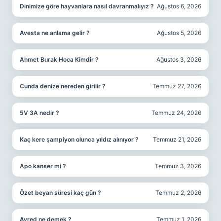
Dinimize göre hayvanlara nasıl davranmalıyız ?
Ağustos 6, 2026
Avesta ne anlama gelir ?
Ağustos 5, 2026
Ahmet Burak Hoca Kimdir ?
Ağustos 3, 2026
Cunda denize nereden girilir ?
Temmuz 27, 2026
5V 3A nedir ?
Temmuz 24, 2026
Kaç kere şampiyon olunca yıldız alınıyor ?
Temmuz 21, 2026
Apo kanser mi ?
Temmuz 3, 2026
Özet beyan süresi kaç gün ?
Temmuz 2, 2026
Ayred ne demek ?
Temmuz 1, 2026