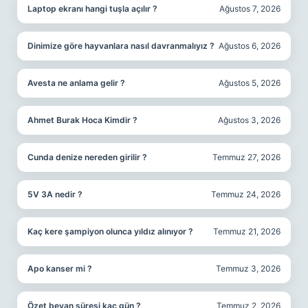
Laptop ekranı hangi tuşla açılır ?
Ağustos 7, 2026
Dinimize göre hayvanlara nasıl davranmalıyız ?
Ağustos 6, 2026
Avesta ne anlama gelir ?
Ağustos 5, 2026
Ahmet Burak Hoca Kimdir ?
Ağustos 3, 2026
Cunda denize nereden girilir ?
Temmuz 27, 2026
5V 3A nedir ?
Temmuz 24, 2026
Kaç kere şampiyon olunca yıldız alınıyor ?
Temmuz 21, 2026
Apo kanser mi ?
Temmuz 3, 2026
Özet beyan süresi kaç gün ?
Temmuz 2, 2026