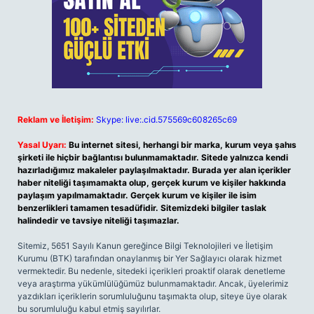
Reklam ve İletişim:
Skype: live:.cid.575569c608265c69
Yasal Uyarı:
Bu internet sitesi, herhangi bir marka, kurum veya şahıs
şirketi ile hiçbir bağlantısı bulunmamaktadır. Sitede yalnızca kendi
hazırladığımız makaleler paylaşılmaktadır. Burada yer alan içerikler
haber niteliği taşımamakta olup, gerçek kurum ve kişiler hakkında
paylaşım yapılmamaktadır. Gerçek kurum ve kişiler ile isim
benzerlikleri tamamen tesadüfidir. Sitemizdeki bilgiler taslak
halindedir ve tavsiye niteliği taşımazlar.
Sitemiz, 5651 Sayılı Kanun gereğince Bilgi Teknolojileri ve İletişim
Kurumu (BTK) tarafından onaylanmış bir Yer Sağlayıcı olarak hizmet
vermektedir. Bu nedenle, sitedeki içerikleri proaktif olarak denetleme
veya araştırma yükümlülüğümüz bulunmamaktadır. Ancak, üyelerimiz
yazdıkları içeriklerin sorumluluğunu taşımakta olup, siteye üye olarak
bu sorumluluğu kabul etmiş sayılırlar.