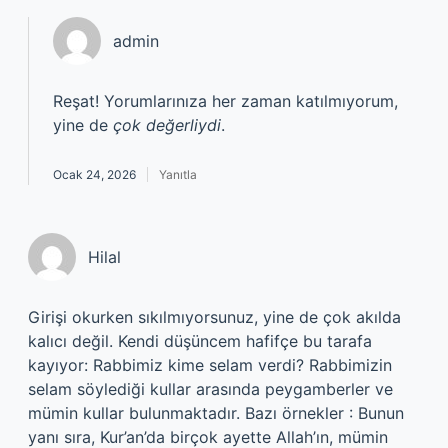
admin
Reşat! Yorumlarınıza her zaman katılmıyorum,
yine de
çok değerliydi
.
Ocak 24, 2026
Yanıtla
Hilal
Girişi okurken sıkılmıyorsunuz, yine de çok akılda
kalıcı değil. Kendi düşüncem hafifçe bu tarafa
kayıyor: Rabbimiz kime selam verdi? Rabbimizin
selam söylediği kullar arasında peygamberler ve
mümin kullar bulunmaktadır. Bazı örnekler : Bunun
yanı sıra, Kur’an’da birçok ayette Allah’ın, mümin