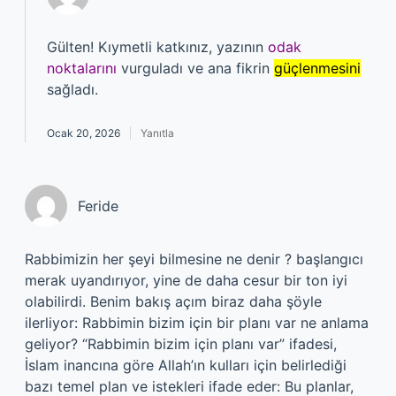
Gülten! Kıymetli katkınız, yazının
odak
noktalarını
vurguladı ve ana fikrin
güçlenmesini
sağladı.
Ocak 20, 2026
Yanıtla
Feride
Rabbimizin her şeyi bilmesine ne denir ? başlangıcı
merak uyandırıyor, yine de daha cesur bir ton iyi
olabilirdi. Benim bakış açım biraz daha şöyle
ilerliyor: Rabbimin bizim için bir planı var ne anlama
geliyor? “Rabbimin bizim için planı var” ifadesi,
İslam inancına göre Allah’ın kulları için belirlediği
bazı temel plan ve istekleri ifade eder: Bu planlar,