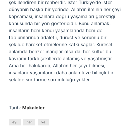
şekillendiren bir rehberdir. İster Türkiye’de ister
dünyanın başka bir yerinde, Allah’ın ilminin her şeyi
kapsaması, insanlara doğru yaşamaları gerektiği
konusunda bir yön göstericidir. Bunu anlamak,
insanların hem kendi yaşamlarında hem de
toplumlarında adaletli, dürüst ve sorumlu bir
şekilde hareket etmelerine katkı sağlar. Küresel
anlamda benzer inançlar olsa da, her kültür bu
kavramı farklı şekillerde anlamış ve yaşatmıştır.
Ama her halükarda, Allah’ın her şeyi bilmesi,
insanlara yaşamlarını daha anlamlı ve bilinçli bir
şekilde sürdürme sorumluluğu yükler.
Tarih:
Makaleler
eyi
her
ve