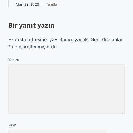
Mart 29, 2026
Yanıtla
Bir yanıt yazın
E-posta adresiniz yayınlanmayacak.
Gerekli alanlar
*
ile işaretlenmişlerdir
Yorum
İsim*