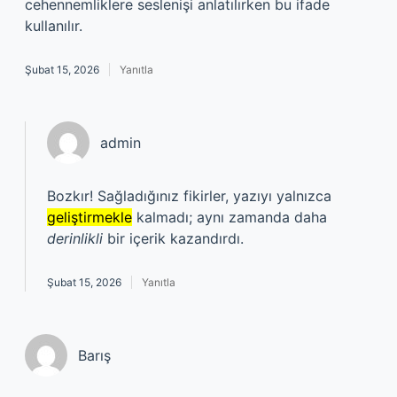
cehennemliklere seslenişi anlatılırken bu ifade
kullanılır.
Şubat 15, 2026
Yanıtla
admin
Bozkır! Sağladığınız fikirler, yazıyı yalnızca
geliştirmekle
kalmadı; aynı zamanda daha
derinlikli
bir içerik kazandırdı.
Şubat 15, 2026
Yanıtla
Barış