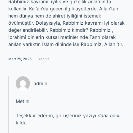
Rabbimiz kavramı, iyilik ve güzellik anlamında
kullanılır. Kur’an’da geçen ilgili ayetlerde, Allah’tan
hem dünya hem de ahiret iyiliğini istemek
övülmüştür. Dolayısıyla, Rabbimiz kavramı iyi olarak
değerlendirilebilir. Rabbimiz kimdir? Rabbimiz ,
İbrahimî dinlerin kutsal metinlerinde Tanrı olarak
anılan varlıktır. İslam dininde ise Rabbimiz, Allah ‘tır.
Mart 29, 2026
Yanıtla
admin
Metin!
Teşekkür ederim, görüşleriniz yazıyı
daha canlı
kıldı.