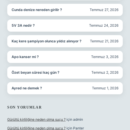
Cunda denize nereden girilir ?
Temmuz 27, 2026
5V 3A nedir ?
Temmuz 24, 2026
Kaç kere şampiyon olunca yıldız alınıyor ?
Temmuz 21, 2026
Apo kanser mi ?
Temmuz 3, 2026
Özet beyan süresi kaç gün ?
Temmuz 2, 2026
Ayred ne demek ?
Temmuz 1, 2026
SON YORUMLAR
Gürültü kirliliğine neden olma suçu ?
için
admin
Gürültü kirliliğine neden olma suçu ?
için
Panter