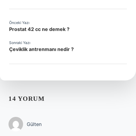
Önceki Yazı
Prostat 42 cc ne demek ?
Sonraki Yazı
Çeviklik antrenmanı nedir ?
14 YORUM
Gülten