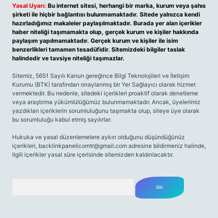
Yasal Uyarı:
Bu internet sitesi, herhangi bir marka, kurum veya şahıs
şirketi ile hiçbir bağlantısı bulunmamaktadır. Sitede yalnızca kendi
hazırladığımız makaleler paylaşılmaktadır. Burada yer alan içerikler
haber niteliği taşımamakta olup, gerçek kurum ve kişiler hakkında
paylaşım yapılmamaktadır. Gerçek kurum ve kişiler ile isim
benzerlikleri tamamen tesadüfidir. Sitemizdeki bilgiler taslak
halindedir ve tavsiye niteliği taşımazlar.
Sitemiz, 5651 Sayılı Kanun gereğince Bilgi Teknolojileri ve İletişim
Kurumu (BTK) tarafından onaylanmış bir Yer Sağlayıcı olarak hizmet
vermektedir. Bu nedenle, sitedeki içerikleri proaktif olarak denetleme
veya araştırma yükümlülüğümüz bulunmamaktadır. Ancak, üyelerimiz
yazdıkları içeriklerin sorumluluğunu taşımakta olup, siteye üye olarak
bu sorumluluğu kabul etmiş sayılırlar.
Hukuka ve yasal düzenlemelere aykırı olduğunu düşündüğünüz
içerikleri,
backlinkpanelicomtr@gmail.com
adresine bildirmeniz halinde,
ilgili içerikler yasal süre içerisinde sitemizden kaldırılacaktır.
Arama