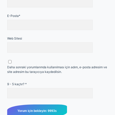
E-Posta*
Web Sitesi
Daha sonraki yorumlarımda kullanılması için adım, e-posta adresim ve
site adresim bu tarayıcıya kaydedilsin.
9 - 5 kaçtır?
*