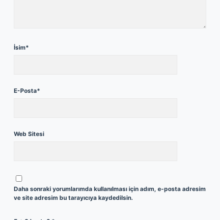
İsim*
E-Posta*
Web Sitesi
Daha sonraki yorumlarımda kullanılması için adım, e-posta adresim
ve site adresim bu tarayıcıya kaydedilsin.