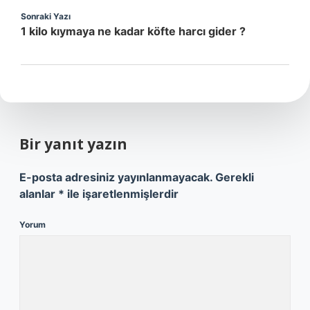
Sonraki Yazı
1 kilo kıymaya ne kadar köfte harcı gider ?
Bir yanıt yazın
E-posta adresiniz yayınlanmayacak.
Gerekli
alanlar
*
ile işaretlenmişlerdir
Yorum