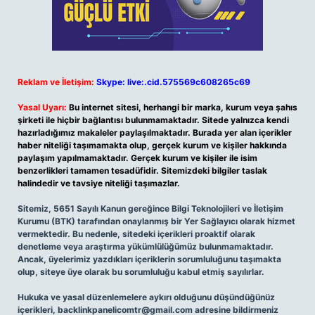
Reklam ve İletişim:
Skype: live:.cid.575569c608265c69
Yasal Uyarı:
Bu internet sitesi, herhangi bir marka, kurum veya şahıs
şirketi ile hiçbir bağlantısı bulunmamaktadır. Sitede yalnızca kendi
hazırladığımız makaleler paylaşılmaktadır. Burada yer alan içerikler
haber niteliği taşımamakta olup, gerçek kurum ve kişiler hakkında
paylaşım yapılmamaktadır. Gerçek kurum ve kişiler ile isim
benzerlikleri tamamen tesadüfidir. Sitemizdeki bilgiler taslak
halindedir ve tavsiye niteliği taşımazlar.
Sitemiz, 5651 Sayılı Kanun gereğince Bilgi Teknolojileri ve İletişim
Kurumu (BTK) tarafından onaylanmış bir Yer Sağlayıcı olarak hizmet
vermektedir. Bu nedenle, sitedeki içerikleri proaktif olarak
denetleme veya araştırma yükümlülüğümüz bulunmamaktadır.
Ancak, üyelerimiz yazdıkları içeriklerin sorumluluğunu taşımakta
olup, siteye üye olarak bu sorumluluğu kabul etmiş sayılırlar.
Hukuka ve yasal düzenlemelere aykırı olduğunu düşündüğünüz
içerikleri,
backlinkpanelicomtr@gmail.com
adresine bildirmeniz