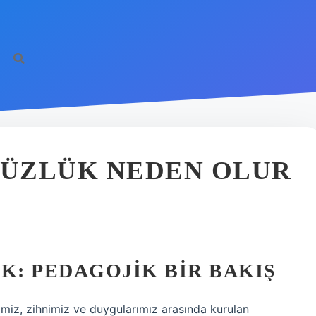
ÜZLÜK NEDEN OLUR
: PEDAGOJIK BIR BAKIŞ
miz, zihnimiz ve duygularımız arasında kurulan