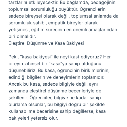
tarzlarını etkileyecektir. Bu bağlamda, pedagojinin
toplumsal sorumluluğu büyüktür. Öğrencilerin
sadece bireysel olarak değil, toplumsal anlamda da
sorumluluk sahibi, empatik bireyler olarak
yetişmesi, eğitim sürecinin en önemli amaçlarından
biri olmalıdır.
Eleştirel Düşünme ve Kasa Bakiyesi
Peki, “kasa bakiyesi” ile neyi kast ediyoruz? Her
bireyin zihinsel bir “kasa”ya sahip olduğunu
düşünebiliriz. Bu kasa, öğrencinin birikimlerinin,
edindiği bilgilerin ve deneyimlerin toplamıdır.
Ancak bu kasa, sadece bilgiyle değil, aynı
zamanda eleştirel düşünme becerileriyle de
şekillenir. Öğrenciler, bilgiye ne kadar sahip
olurlarsa olsunlar, bu bilgiyi doğru bir şekilde
kullanabilme becerisine sahip değillerse, kasa
bakiyeleri yetersiz olur.