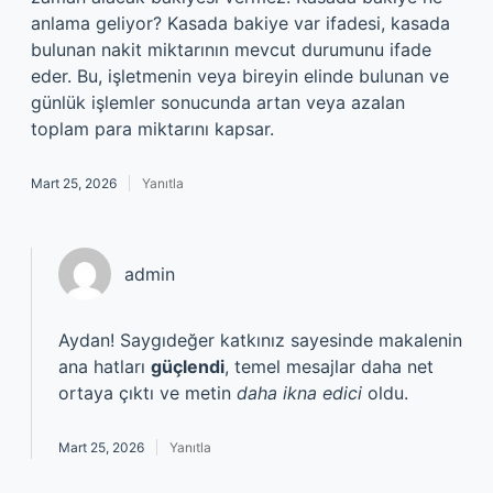
anlama geliyor? Kasada bakiye var ifadesi, kasada
bulunan nakit miktarının mevcut durumunu ifade
eder. Bu, işletmenin veya bireyin elinde bulunan ve
günlük işlemler sonucunda artan veya azalan
toplam para miktarını kapsar.
Mart 25, 2026
Yanıtla
admin
Aydan! Saygıdeğer katkınız sayesinde makalenin
ana hatları
güçlendi
, temel mesajlar daha net
ortaya çıktı ve metin
daha ikna edici
oldu.
Mart 25, 2026
Yanıtla