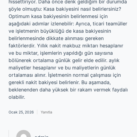
hissettiriyor. Daha önce denk geldiğim bir durumda
şöyle olmuştu: Kasa bakiyesini nasıl belirlersiniz?
Optimum kasa bakiyesinin belirlenmesi için
aşağıdaki adımlar izlenebilir: Ayrıca, ticari teamüller
ve işletmenin büyüklüğü de kasa bakiyesinin
belirlenmesinde dikkate alınması gereken
faktörlerdir. Yıllık nakit makbuz miktarı hesaplanır
ve bu miktar, işlemlerin yapıldığı gün sayısına
bölünerek ortalama günlük gelir elde edilir. aylık
maliyetler hesaplanır ve bu maliyetlerin günlük
ortalaması alınır. İşletmenin normal çalışması için
gerekli nakit bakiyesi belirlenir. Bu aşamada,
beklenenden daha yüksek bir rakam vermek faydalı
olabilir.
Ocak 25, 2026
Yanıtla