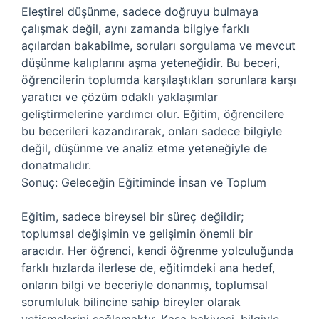
Eleştirel düşünme, sadece doğruyu bulmaya
çalışmak değil, aynı zamanda bilgiye farklı
açılardan bakabilme, soruları sorgulama ve mevcut
düşünme kalıplarını aşma yeteneğidir. Bu beceri,
öğrencilerin toplumda karşılaştıkları sorunlara karşı
yaratıcı ve çözüm odaklı yaklaşımlar
geliştirmelerine yardımcı olur. Eğitim, öğrencilere
bu becerileri kazandırarak, onları sadece bilgiyle
değil, düşünme ve analiz etme yeteneğiyle de
donatmalıdır.
Sonuç: Geleceğin Eğitiminde İnsan ve Toplum
Eğitim, sadece bireysel bir süreç değildir;
toplumsal değişimin ve gelişimin önemli bir
aracıdır. Her öğrenci, kendi öğrenme yolculuğunda
farklı hızlarda ilerlese de, eğitimdeki ana hedef,
onların bilgi ve beceriyle donanmış, toplumsal
sorumluluk bilincine sahip bireyler olarak