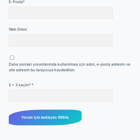
E-Posta*
Web Sitesi
Daha sonraki yorumlarımda kullanılması için adım, e-posta adresim ve
site adresim bu tarayıcıya kaydedilsin.
5 + 3 kaçtır?
*