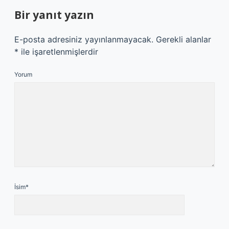
Bir yanıt yazın
E-posta adresiniz yayınlanmayacak.
Gerekli alanlar
*
ile işaretlenmişlerdir
Yorum
İsim*