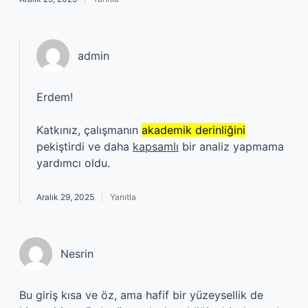
admin
Erdem!
Katkınız, çalışmanın
akademik derinliğini
pekiştirdi ve daha
kapsamlı
bir analiz yapmama
yardımcı oldu.
Aralık 29, 2025
Yanıtla
Nesrin
Bu giriş kısa ve öz, ama hafif bir yüzeysellik de