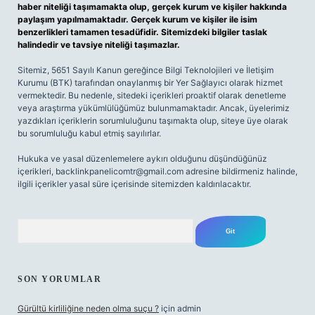
haber niteliği taşımamakta olup, gerçek kurum ve kişiler hakkında
paylaşım yapılmamaktadır. Gerçek kurum ve kişiler ile isim
benzerlikleri tamamen tesadüfidir. Sitemizdeki bilgiler taslak
halindedir ve tavsiye niteliği taşımazlar.
Sitemiz, 5651 Sayılı Kanun gereğince Bilgi Teknolojileri ve İletişim
Kurumu (BTK) tarafından onaylanmış bir Yer Sağlayıcı olarak hizmet
vermektedir. Bu nedenle, sitedeki içerikleri proaktif olarak denetleme
veya araştırma yükümlülüğümüz bulunmamaktadır. Ancak, üyelerimiz
yazdıkları içeriklerin sorumluluğunu taşımakta olup, siteye üye olarak
bu sorumluluğu kabul etmiş sayılırlar.
Hukuka ve yasal düzenlemelere aykırı olduğunu düşündüğünüz
içerikleri,
backlinkpanelicomtr@gmail.com
adresine bildirmeniz halinde,
ilgili içerikler yasal süre içerisinde sitemizden kaldırılacaktır.
Arama
SON YORUMLAR
Gürültü kirliliğine neden olma suçu ?
için
admin