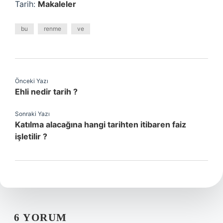
Tarih:
Makaleler
bu
renme
ve
Önceki Yazı
Ehli nedir tarih ?
Sonraki Yazı
Katılma alacağına hangi tarihten itibaren faiz
işletilir ?
6 YORUM