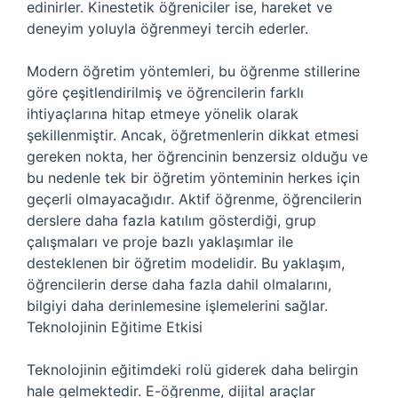
edinirler. Kinestetik öğreniciler ise, hareket ve
deneyim yoluyla öğrenmeyi tercih ederler.
Modern öğretim yöntemleri, bu öğrenme stillerine
göre çeşitlendirilmiş ve öğrencilerin farklı
ihtiyaçlarına hitap etmeye yönelik olarak
şekillenmiştir. Ancak, öğretmenlerin dikkat etmesi
gereken nokta, her öğrencinin benzersiz olduğu ve
bu nedenle tek bir öğretim yönteminin herkes için
geçerli olmayacağıdır. Aktif öğrenme, öğrencilerin
derslere daha fazla katılım gösterdiği, grup
çalışmaları ve proje bazlı yaklaşımlar ile
desteklenen bir öğretim modelidir. Bu yaklaşım,
öğrencilerin derse daha fazla dahil olmalarını,
bilgiyi daha derinlemesine işlemelerini sağlar.
Teknolojinin Eğitime Etkisi
Teknolojinin eğitimdeki rolü giderek daha belirgin
hale gelmektedir. E-öğrenme, dijital araçlar