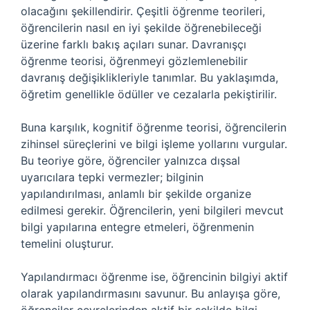
olacağını şekillendirir. Çeşitli öğrenme teorileri,
öğrencilerin nasıl en iyi şekilde öğrenebileceği
üzerine farklı bakış açıları sunar. Davranışçı
öğrenme teorisi, öğrenmeyi gözlemlenebilir
davranış değişiklikleriyle tanımlar. Bu yaklaşımda,
öğretim genellikle ödüller ve cezalarla pekiştirilir.
Buna karşılık, kognitif öğrenme teorisi, öğrencilerin
zihinsel süreçlerini ve bilgi işleme yollarını vurgular.
Bu teoriye göre, öğrenciler yalnızca dışsal
uyarıcılara tepki vermezler; bilginin
yapılandırılması, anlamlı bir şekilde organize
edilmesi gerekir. Öğrencilerin, yeni bilgileri mevcut
bilgi yapılarına entegre etmeleri, öğrenmenin
temelini oluşturur.
Yapılandırmacı öğrenme ise, öğrencinin bilgiyi aktif
olarak yapılandırmasını savunur. Bu anlayışa göre,