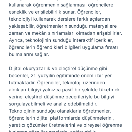
kullanarak öğrenmenin sağlanması, öğrencilere
esneklik ve erişilebilirlik sunar. Öğrenciler,
teknolojiyi kullanarak derslere farklı açılardan
yaklaşabilir, öğretmenlerin sunduğu materyallere
zaman ve mekân sınırlamaları olmadan erişebilirler.
Ayrıca, teknolojinin sunduğu interaktif içerikler,
öğrencilerin öğrendikleri bilgileri uygulama fırsatı
bulmalarını sağlar.
Dijital okuryazarlık ve eleştirel düşünme gibi
beceriler, 21. yüzyılın eğitiminde önemli bir yer
tutmaktadır. Öğrenciler, teknoloji üzerinden
aldıkları bilgiyi yalnızca pasif bir şekilde tüketmek
yerine, eleştirel düşünme becerileriyle bu bilgiyi
sorgulayabilmeli ve analiz edebilmelidir.
Teknolojinin sunduğu olanaklarla öğretmenler,
öğrencilerin dijital platformlarda düşünmelerini,
yaratıcı çözümler üretmelerini ve bireysel öğrenme