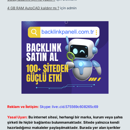
4 GB RAM AutoCAD kaldırır mı ?
için
admin
Reklam ve İletişim:
Skype: live:.cid.575569c608265c69
Yasal Uyarı:
Bu internet sitesi, herhangi bir marka, kurum veya şahıs
şirketi ile hiçbir bağlantısı bulunmamaktadır. Sitede yalnızca kendi
hazırladığımız makaleler paylaşılmaktadır. Burada yer alan içerikler