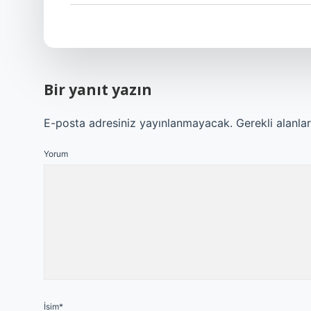
Bir yanıt yazın
E-posta adresiniz yayınlanmayacak.
Gerekli alanla
Yorum
İsim*