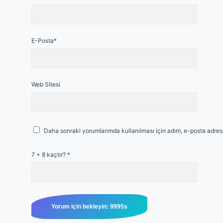
E-Posta*
Web Sitesi
Daha sonraki yorumlarımda kullanılması için adım, e-posta adresi
7 + 8 kaçtır?
*