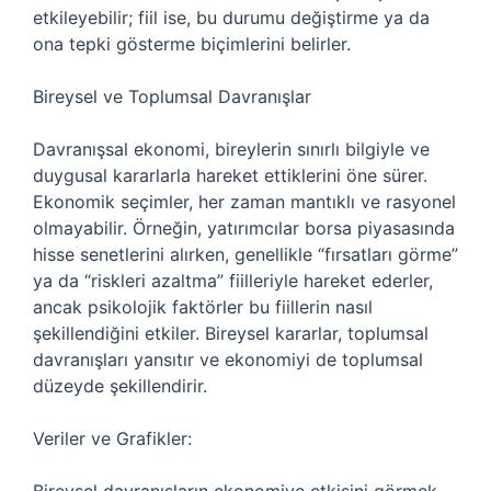
etkileyebilir; fiil ise, bu durumu değiştirme ya da
ona tepki gösterme biçimlerini belirler.
Bireysel ve Toplumsal Davranışlar
Davranışsal ekonomi, bireylerin sınırlı bilgiyle ve
duygusal kararlarla hareket ettiklerini öne sürer.
Ekonomik seçimler, her zaman mantıklı ve rasyonel
olmayabilir. Örneğin, yatırımcılar borsa piyasasında
hisse senetlerini alırken, genellikle “fırsatları görme”
ya da “riskleri azaltma” fiilleriyle hareket ederler,
ancak psikolojik faktörler bu fiillerin nasıl
şekillendiğini etkiler. Bireysel kararlar, toplumsal
davranışları yansıtır ve ekonomiyi de toplumsal
düzeyde şekillendirir.
Veriler ve Grafikler: