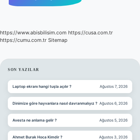
https://www.abisbilisim.com
https://cusa.com.tr
https://cumu.com.tr
Sitemap
SIDEBAR
SON YAZILAR
Laptop ekranı hangi tuşla açılır ?
Ağustos 7, 2026
Dinimize göre hayvanlara nasıl davranmalıyız ?
Ağustos 6, 2026
Avesta ne anlama gelir ?
Ağustos 5, 2026
Ahmet Burak Hoca Kimdir ?
Ağustos 3, 2026