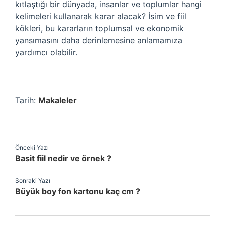
kıtlaştığı bir dünyada, insanlar ve toplumlar hangi
kelimeleri kullanarak karar alacak? İsim ve fiil
kökleri, bu kararların toplumsal ve ekonomik
yansımasını daha derinlemesine anlamamıza
yardımcı olabilir.
Tarih:
Makaleler
Önceki Yazı
Basit fiil nedir ve örnek ?
Sonraki Yazı
Büyük boy fon kartonu kaç cm ?