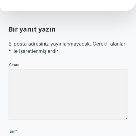
Bir yanıt yazın
E-posta adresiniz yayınlanmayacak.
Gerekli alanlar
*
ile işaretlenmişlerdir
Yorum
İsim*