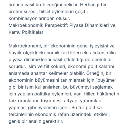
ürünün nasıl üretileceğini belirtir. Herhangi bir
üretim süreci, fiilsel eylemlerin çeşitli
kombinasyonlarından oluşur.
Makroekonomik Perspektif: Piyasa Dinamikleri ve
Kamu Politikaları
Makroekonomi, bir ekonominin genel işleyişini ve
büyük ölçekli ekonomik faktörleri ele alırken, dilin
piyasa dinamiklerini nasıl etkilediği de önemli bir
sorudur. İsim ve fiil kökleri, ekonomi politikalarını
anlamada anahtar kelimeler olabilir. Örneğin, bir
ekonominin büyümesini tanımlamak için “büyüme”
gibi bir isim kullanılırken, bu büyümeyi sağlamak
için yapılan politika eylemleri, yani fiiller, hükümetin
faiz oranlarını düşürmesi, altyapı yatırımları
yapması gibi eylemleri içerir. Bu tür politika
tercihlerinin ekonomik refah üzerindeki etkileri,
geniş bir analiz gerektirir.