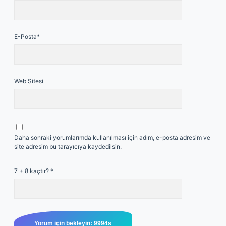
E-Posta*
Web Sitesi
Daha sonraki yorumlarımda kullanılması için adım, e-posta adresim ve
site adresim bu tarayıcıya kaydedilsin.
7 + 8 kaçtır?
*