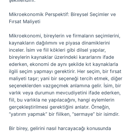
şekillendirir.
Mikroekonomik Perspektif: Bireysel Seçimler ve
Fırsat Maliyeti
Mikroekonomi, bireylerin ve firmaların seçimlerini,
kaynakların dağılımını ve piyasa dinamiklerini
inceler. İsim ve fiil kökleri gibi dilsel yapılar,
bireylerin kaynaklar üzerindeki kararlarını ifade
ederken, ekonomi de aynı şekilde kıt kaynaklarla
ilgili seçim yapmayı gerektirir. Her seçim, bir fırsat
maliyeti taşır; yani bir seçeneği tercih etmek, diğer
seçeneklerden vazgeçmek anlamına gelir. İsim, bir
varlık veya durumun mevcudiyetini ifade ederken,
fiil, bu varlıkla ne yapılacağını, hangi eylemlerin
gerçekleştirilmesi gerektiğini anlatır. Örneğin,
“yatırım yapmak” bir fiilken, “sermaye” bir isimdir.
Bir birey, gelirini nasıl harcayacağı konusunda