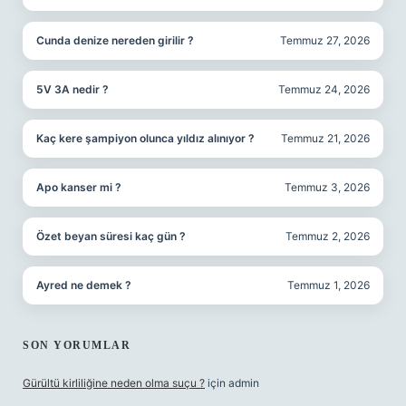
Cunda denize nereden girilir ?
Temmuz 27, 2026
5V 3A nedir ?
Temmuz 24, 2026
Kaç kere şampiyon olunca yıldız alınıyor ?
Temmuz 21, 2026
Apo kanser mi ?
Temmuz 3, 2026
Özet beyan süresi kaç gün ?
Temmuz 2, 2026
Ayred ne demek ?
Temmuz 1, 2026
SON YORUMLAR
Gürültü kirliliğine neden olma suçu ?
için
admin