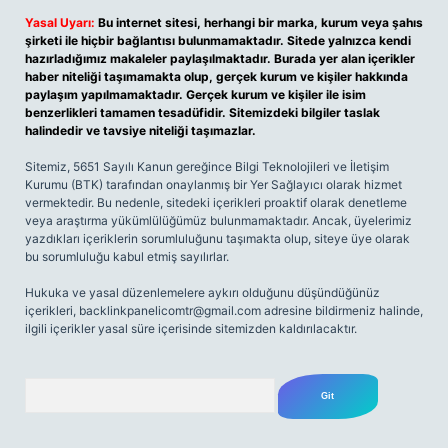
Yasal Uyarı:
Bu internet sitesi, herhangi bir marka, kurum veya şahıs
şirketi ile hiçbir bağlantısı bulunmamaktadır. Sitede yalnızca kendi
hazırladığımız makaleler paylaşılmaktadır. Burada yer alan içerikler
haber niteliği taşımamakta olup, gerçek kurum ve kişiler hakkında
paylaşım yapılmamaktadır. Gerçek kurum ve kişiler ile isim
benzerlikleri tamamen tesadüfidir. Sitemizdeki bilgiler taslak
halindedir ve tavsiye niteliği taşımazlar.
Sitemiz, 5651 Sayılı Kanun gereğince Bilgi Teknolojileri ve İletişim
Kurumu (BTK) tarafından onaylanmış bir Yer Sağlayıcı olarak hizmet
vermektedir. Bu nedenle, sitedeki içerikleri proaktif olarak denetleme
veya araştırma yükümlülüğümüz bulunmamaktadır. Ancak, üyelerimiz
yazdıkları içeriklerin sorumluluğunu taşımakta olup, siteye üye olarak
bu sorumluluğu kabul etmiş sayılırlar.
Hukuka ve yasal düzenlemelere aykırı olduğunu düşündüğünüz
içerikleri,
backlinkpanelicomtr@gmail.com
adresine bildirmeniz halinde,
ilgili içerikler yasal süre içerisinde sitemizden kaldırılacaktır.
Arama