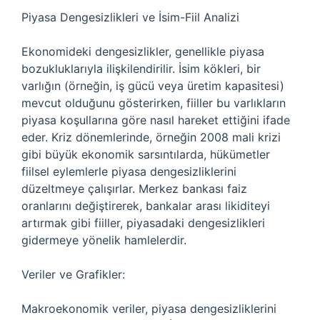
Piyasa Dengesizlikleri ve İsim-Fiil Analizi
Ekonomideki dengesizlikler, genellikle piyasa
bozukluklarıyla ilişkilendirilir. İsim kökleri, bir
varlığın (örneğin, iş gücü veya üretim kapasitesi)
mevcut olduğunu gösterirken, fiiller bu varlıkların
piyasa koşullarına göre nasıl hareket ettiğini ifade
eder. Kriz dönemlerinde, örneğin 2008 mali krizi
gibi büyük ekonomik sarsıntılarda, hükümetler
fiilsel eylemlerle piyasa dengesizliklerini
düzeltmeye çalışırlar. Merkez bankası faiz
oranlarını değiştirerek, bankalar arası likiditeyi
artırmak gibi fiiller, piyasadaki dengesizlikleri
gidermeye yönelik hamlelerdir.
Veriler ve Grafikler:
Makroekonomik veriler, piyasa dengesizliklerini