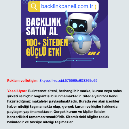
Reklam ve İletişim:
Skype: live:.cid.575569c608265c69
Yasal Uyarı:
Bu internet sitesi, herhangi bir marka, kurum veya şahıs
şirketi ile hiçbir bağlantısı bulunmamaktadır. Sitede yalnızca kendi
hazırladığımız makaleler paylaşılmaktadır. Burada yer alan içerikler
haber niteliği taşımamakta olup, gerçek kurum ve kişiler hakkında
paylaşım yapılmamaktadır. Gerçek kurum ve kişiler ile isim
benzerlikleri tamamen tesadüfidir. Sitemizdeki bilgiler taslak
halindedir ve tavsiye niteliği taşımazlar.