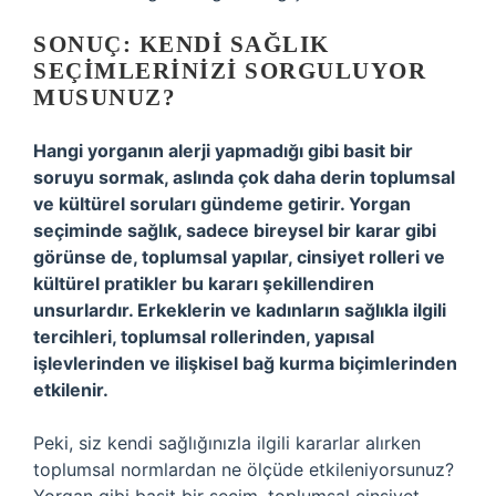
SONUÇ: KENDI SAĞLIK
SEÇIMLERINIZI SORGULUYOR
MUSUNUZ?
Hangi yorganın alerji yapmadığı gibi basit bir
soruyu sormak, aslında çok daha derin toplumsal
ve kültürel soruları gündeme getirir. Yorgan
seçiminde sağlık, sadece bireysel bir karar gibi
görünse de, toplumsal yapılar, cinsiyet rolleri ve
kültürel pratikler bu kararı şekillendiren
unsurlardır. Erkeklerin ve kadınların sağlıkla ilgili
tercihleri, toplumsal rollerinden, yapısal
işlevlerinden ve ilişkisel bağ kurma biçimlerinden
etkilenir.
Peki, siz kendi sağlığınızla ilgili kararlar alırken
toplumsal normlardan ne ölçüde etkileniyorsunuz?