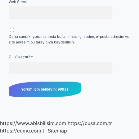
Web Sitesi
Daha sonraki yorumlarımda kullanılması için adım, e-posta adresim ve
site adresim bu tarayıcıya kaydedilsin.
7 + 8 kaçtır?
*
https://www.abisbilisim.com
https://cusa.com.tr
https://cumu.com.tr
Sitemap