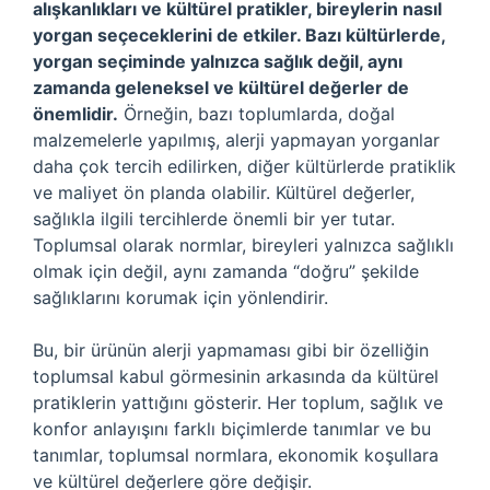
alışkanlıkları ve kültürel pratikler, bireylerin nasıl
yorgan seçeceklerini de etkiler. Bazı kültürlerde,
yorgan seçiminde yalnızca sağlık değil, aynı
zamanda geleneksel ve kültürel değerler de
önemlidir.
Örneğin, bazı toplumlarda, doğal
malzemelerle yapılmış, alerji yapmayan yorganlar
daha çok tercih edilirken, diğer kültürlerde pratiklik
ve maliyet ön planda olabilir. Kültürel değerler,
sağlıkla ilgili tercihlerde önemli bir yer tutar.
Toplumsal olarak normlar, bireyleri yalnızca sağlıklı
olmak için değil, aynı zamanda “doğru” şekilde
sağlıklarını korumak için yönlendirir.
Bu, bir ürünün alerji yapmaması gibi bir özelliğin
toplumsal kabul görmesinin arkasında da kültürel
pratiklerin yattığını gösterir. Her toplum, sağlık ve
konfor anlayışını farklı biçimlerde tanımlar ve bu
tanımlar, toplumsal normlara, ekonomik koşullara
ve kültürel değerlere göre değişir.