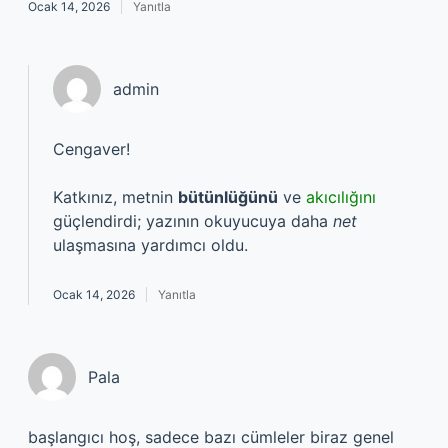
Ocak 14, 2026
Yanıtla
admin
Cengaver!
Katkınız, metnin
bütünlüğünü
ve
akıcılığını
güçlendirdi; yazının okuyucuya daha
net
ulaşmasına yardımcı oldu.
Ocak 14, 2026
Yanıtla
Pala
başlangıcı hoş, sadece bazı cümleler biraz genel