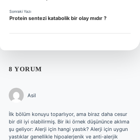
Sonraki Yazı
Protein sentezi katabolik bir olay mıdır ?
8 YORUM
Asil
İlk bölüm konuyu toparlıyor, ama biraz daha cesur
bir dil iyi olabilirmiş. Bir iki örnek düşününce aklıma
şu geliyor: Alerji için hangi yastık? Alerji için uygun
yastıklar genellikle hipoalerjenik ve anti-alerjik