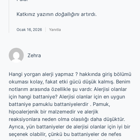
Katkınız yazının
doğallığını
artırdı.
Ocak 16, 2026
Yanıtla
Zehra
Hangi yorgan alerji yapmaz ? hakkında giriş bölümü
okuması kolay, fakat etki gücü düşük kalmış. Benim
notlarım arasında özellikle şu vardı: Alerjisi olanlar
için hangi battaniye? Alerjisi olanlar için en uygun
battaniye pamuklu battaniyelerdir . Pamuk,
hipoalerjenik bir malzemedir ve alerjik
reaksiyonlara neden olma olasılığı daha düşüktür.
Ayrıca, yün battaniyeler de alerjisi olanlar için iyi bir
seçenek olabilir, çünkü bu battaniyeler de nefes