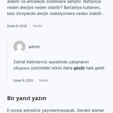
alabilir ve antialerjik özelliklere sahiptir. Battaniye
neden alerjiye neden olabilir? Battaniye kullanımı,
bazı bireylerde alerjik reaksiyonlara neden olabilir .
Şubat 8, 2026
Yanıtla
admin
Zehra! Katkılarınız sayesinde çalışmanın
okuyucu üzerindeki
etkisi
daha
güçlü
hale geldi.
Şubat 8, 2026
Yanıtla
Bir yanıt yazın
E-posta adresiniz yayınlanmayacak.
Gerekli alanlar