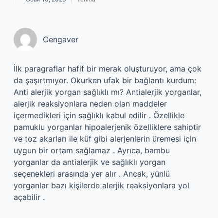
Cengaver
İlk paragraflar hafif bir merak oluşturuyor, ama çok
da şaşırtmıyor. Okurken ufak bir bağlantı kurdum:
Anti alerjik yorgan sağlıklı mı? Antialerjik yorganlar,
alerjik reaksiyonlara neden olan maddeler
içermedikleri için sağlıklı kabul edilir . Özellikle
pamuklu yorganlar hipoalerjenik özelliklere sahiptir
ve toz akarları ile küf gibi alerjenlerin üremesi için
uygun bir ortam sağlamaz . Ayrıca, bambu
yorganlar da antialerjik ve sağlıklı yorgan
seçenekleri arasında yer alır . Ancak, yünlü
yorganlar bazı kişilerde alerjik reaksiyonlara yol
açabilir .