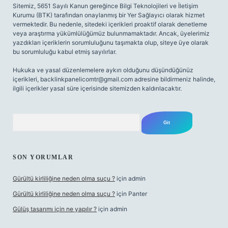
Sitemiz, 5651 Sayılı Kanun gereğince Bilgi Teknolojileri ve İletişim
Kurumu (BTK) tarafından onaylanmış bir Yer Sağlayıcı olarak hizmet
vermektedir. Bu nedenle, sitedeki içerikleri proaktif olarak denetleme
veya araştırma yükümlülüğümüz bulunmamaktadır. Ancak, üyelerimiz
yazdıkları içeriklerin sorumluluğunu taşımakta olup, siteye üye olarak
bu sorumluluğu kabul etmiş sayılırlar.
Hukuka ve yasal düzenlemelere aykırı olduğunu düşündüğünüz
içerikleri,
backlinkpanelicomtr@gmail.com
adresine bildirmeniz halinde,
ilgili içerikler yasal süre içerisinde sitemizden kaldırılacaktır.
Arama
SON YORUMLAR
Gürültü kirliliğine neden olma suçu ?
için
admin
Gürültü kirliliğine neden olma suçu ?
için
Panter
Gülüş tasarımı için ne yapılır ?
için
admin