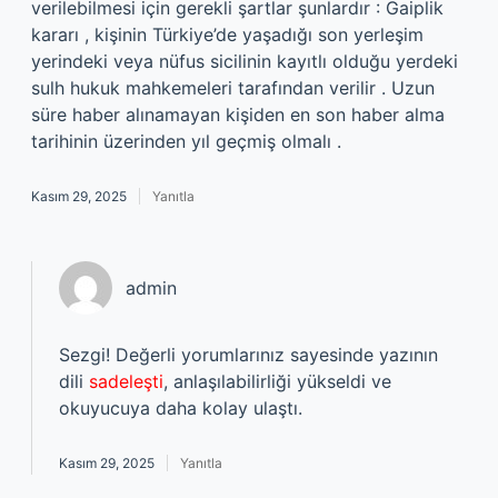
verilebilmesi için gerekli şartlar şunlardır : Gaiplik
kararı , kişinin Türkiye’de yaşadığı son yerleşim
yerindeki veya nüfus sicilinin kayıtlı olduğu yerdeki
sulh hukuk mahkemeleri tarafından verilir . Uzun
süre haber alınamayan kişiden en son haber alma
tarihinin üzerinden yıl geçmiş olmalı .
Kasım 29, 2025
Yanıtla
admin
Sezgi! Değerli yorumlarınız sayesinde yazının
dili
sadeleşti
, anlaşılabilirliği yükseldi ve
okuyucuya daha kolay ulaştı.
Kasım 29, 2025
Yanıtla