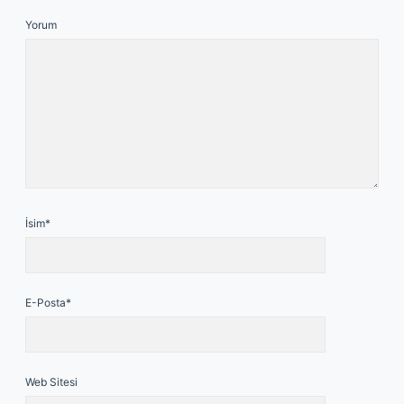
Yorum
İsim*
E-Posta*
Web Sitesi