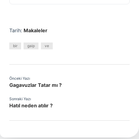
Tarih:
Makaleler
bir
gaip
ve
Önceki Yazı
Gagavuzlar Tatar mı ?
Sonraki Yazı
Hatıl neden atılır ?