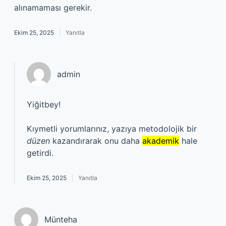
alınamaması gerekir.
Ekim 25, 2025
Yanıtla
admin
Yiğitbey!
Kıymetli yorumlarınız, yazıya metodolojik bir
düzen
kazandırarak onu daha
akademik
hale
getirdi.
Ekim 25, 2025
Yanıtla
Münteha