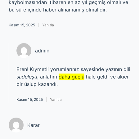
kaybolmasından itibaren en az yıl geçmiş olmalı ve
bu süre içinde haber alınamamış olmalıdır.
Kasım 15, 2025
Yanıtla
admin
Eren! Kıymetli yorumlarınız sayesinde yazının dili
sadeleşti
, anlatım
daha güçlü
hale geldi ve
akıcı
bir üslup kazandı.
Kasım 15, 2025
Yanıtla
Karar