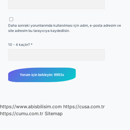
Daha sonraki yorumlarımda kullanılması için adım, e-posta adresim ve
site adresim bu tarayıcıya kaydedilsin.
10 - 4 kaçtır?
*
https://www.abisbilisim.com
https://cusa.com.tr
https://cumu.com.tr
Sitemap