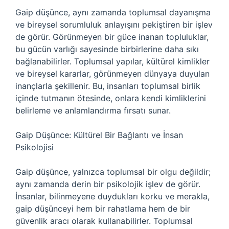
Gaip düşünce, aynı zamanda toplumsal dayanışma
ve bireysel sorumluluk anlayışını pekiştiren bir işlev
de görür. Görünmeyen bir güce inanan topluluklar,
bu gücün varlığı sayesinde birbirlerine daha sıkı
bağlanabilirler. Toplumsal yapılar, kültürel kimlikler
ve bireysel kararlar, görünmeyen dünyaya duyulan
inançlarla şekillenir. Bu, insanları toplumsal birlik
içinde tutmanın ötesinde, onlara kendi kimliklerini
belirleme ve anlamlandırma fırsatı sunar.
Gaip Düşünce: Kültürel Bir Bağlantı ve İnsan
Psikolojisi
Gaip düşünce, yalnızca toplumsal bir olgu değildir;
aynı zamanda derin bir psikolojik işlev de görür.
İnsanlar, bilinmeyene duydukları korku ve merakla,
gaip düşünceyi hem bir rahatlama hem de bir
güvenlik aracı olarak kullanabilirler. Toplumsal