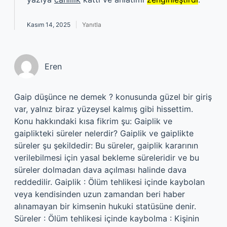
Kasım 14, 2025
Yanıtla
Eren
Gaip düşünce ne demek ? konusunda güzel bir giriş
var, yalnız biraz yüzeysel kalmış gibi hissettim.
Konu hakkındaki kısa fikrim şu: Gaiplik ve
gaiplikteki süreler nelerdir? Gaiplik ve gaiplikte
süreler şu şekildedir: Bu süreler, gaiplik kararının
verilebilmesi için yasal bekleme süreleridir ve bu
süreler dolmadan dava açılması halinde dava
reddedilir. Gaiplik : Ölüm tehlikesi içinde kaybolan
veya kendisinden uzun zamandan beri haber
alınamayan bir kimsenin hukuki statüsüne denir.
Süreler : Ölüm tehlikesi içinde kaybolma : Kişinin