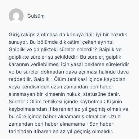
Gülsüm
Giriş rakipsiz olmasa da konuya dair iyi bir hazırlık
sunuyor. Bu bölümde dikkatimi çeken ayrıntı:
Gaiplik ve gaiplikteki süreler nelerdir? Gaiplik ve
gaiplikte süreler şu şekildedir: Bu süreler, gaiplik
kararının verilebilmesi için yasal bekleme süreleridir
ve bu süreler dolmadan dava açılması halinde dava
reddedilir. Gaiplik : Ölüm tehlikesi içinde kaybolan
veya kendisinden uzun zamandan beri haber
alınamayan bir kimsenin hukuki statüsüne denir.
Süreler : Ölüm tehlikesi içinde kaybolma : Kişinin
kaybolmasından itibaren en az yıl geçmiş olmalı ve
bu süre içinde haber alınamamış olmalıdır. Uzun
zamandan beri haber alınamama : Son haber
tarihinden itibaren en az yıl geçmiş olmalıdır.