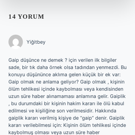
14 YORUM
Yiğitbey
Gaip düşünce ne demek ? için verilen ilk bilgiler
sade, bir tık daha örnek olsa tadından yenmezdi. Bu
konuyu düşününce aklıma gelen küçük bir ek var:
Gaip olmak ne anlama geliyor? Gaip olmak , kişinin
ölüm tehlikesi içinde kaybolması veya kendisinden
uzun süre haber alınamaması anlamına gelir. Gaiplik
, bu durumdaki bir kişinin hakim kararı ile ölü kabul
edilmesi ve kişiliğine son verilmesidir. Hakkında
gaiplik kararı verilmiş kişiye de “gaip” denir. Gaiplik
kararı verilebilmesi için: Kişinin ölüm tehlikesi içinde
kaybolmuş olması veya uzun süre haber