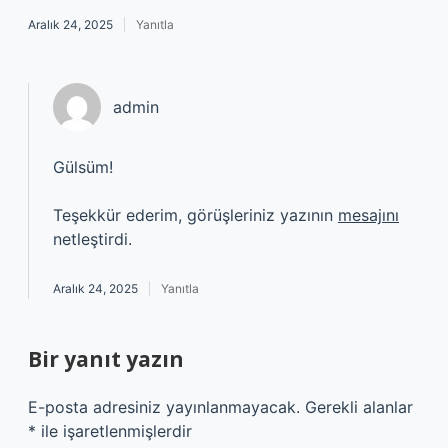
Aralık 24, 2025
Yanıtla
admin
Gülsüm!
Teşekkür ederim, görüşleriniz yazının
mesajını
netleştirdi.
Aralık 24, 2025
Yanıtla
Bir yanıt yazın
E-posta adresiniz yayınlanmayacak.
Gerekli alanlar
*
ile işaretlenmişlerdir