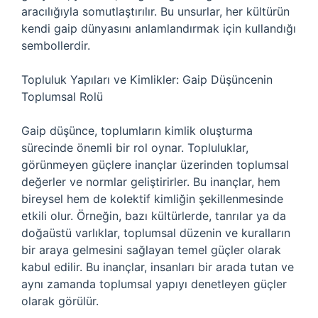
aracılığıyla somutlaştırılır. Bu unsurlar, her kültürün
kendi gaip dünyasını anlamlandırmak için kullandığı
sembollerdir.
Topluluk Yapıları ve Kimlikler: Gaip Düşüncenin
Toplumsal Rolü
Gaip düşünce, toplumların kimlik oluşturma
sürecinde önemli bir rol oynar. Topluluklar,
görünmeyen güçlere inançlar üzerinden toplumsal
değerler ve normlar geliştirirler. Bu inançlar, hem
bireysel hem de kolektif kimliğin şekillenmesinde
etkili olur. Örneğin, bazı kültürlerde, tanrılar ya da
doğaüstü varlıklar, toplumsal düzenin ve kuralların
bir araya gelmesini sağlayan temel güçler olarak
kabul edilir. Bu inançlar, insanları bir arada tutan ve
aynı zamanda toplumsal yapıyı denetleyen güçler
olarak görülür.