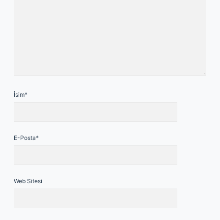
İsim*
E-Posta*
Web Sitesi