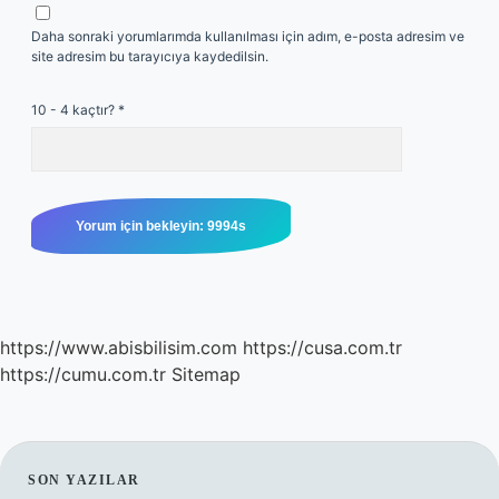
Daha sonraki yorumlarımda kullanılması için adım, e-posta adresim ve
site adresim bu tarayıcıya kaydedilsin.
10 - 4 kaçtır?
*
https://www.abisbilisim.com
https://cusa.com.tr
https://cumu.com.tr
Sitemap
SIDEBAR
SON YAZILAR