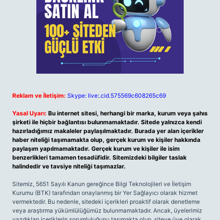
Reklam ve İletişim:
Skype: live:.cid.575569c608265c69
Yasal Uyarı:
Bu internet sitesi, herhangi bir marka, kurum veya şahıs
şirketi ile hiçbir bağlantısı bulunmamaktadır. Sitede yalnızca kendi
hazırladığımız makaleler paylaşılmaktadır. Burada yer alan içerikler
haber niteliği taşımamakta olup, gerçek kurum ve kişiler hakkında
paylaşım yapılmamaktadır. Gerçek kurum ve kişiler ile isim
benzerlikleri tamamen tesadüfidir. Sitemizdeki bilgiler taslak
halindedir ve tavsiye niteliği taşımazlar.
Sitemiz, 5651 Sayılı Kanun gereğince Bilgi Teknolojileri ve İletişim
Kurumu (BTK) tarafından onaylanmış bir Yer Sağlayıcı olarak hizmet
vermektedir. Bu nedenle, sitedeki içerikleri proaktif olarak denetleme
veya araştırma yükümlülüğümüz bulunmamaktadır. Ancak, üyelerimiz
yazdıkları içeriklerin sorumluluğunu taşımakta olup, siteye üye olarak