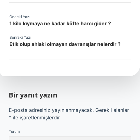
Önceki Yazı
1 kilo kıymaya ne kadar köfte harcı gider ?
Sonraki Yazı
Etik olup ahlaki olmayan davranışlar nelerdir ?
Bir yanıt yazın
E-posta adresiniz yayınlanmayacak.
Gerekli alanlar
*
ile işaretlenmişlerdir
Yorum