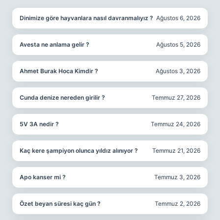
Dinimize göre hayvanlara nasıl davranmalıyız ?
Ağustos 6, 2026
Avesta ne anlama gelir ?
Ağustos 5, 2026
Ahmet Burak Hoca Kimdir ?
Ağustos 3, 2026
Cunda denize nereden girilir ?
Temmuz 27, 2026
5V 3A nedir ?
Temmuz 24, 2026
Kaç kere şampiyon olunca yıldız alınıyor ?
Temmuz 21, 2026
Apo kanser mi ?
Temmuz 3, 2026
Özet beyan süresi kaç gün ?
Temmuz 2, 2026