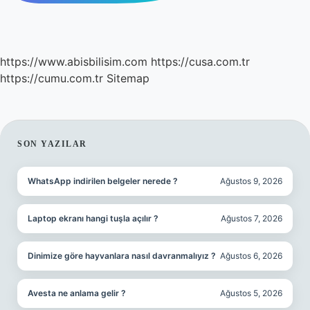
https://www.abisbilisim.com
https://cusa.com.tr
https://cumu.com.tr
Sitemap
SIDEBAR
SON YAZILAR
WhatsApp indirilen belgeler nerede ?
Ağustos 9, 2026
Laptop ekranı hangi tuşla açılır ?
Ağustos 7, 2026
Dinimize göre hayvanlara nasıl davranmalıyız ?
Ağustos 6, 2026
Avesta ne anlama gelir ?
Ağustos 5, 2026