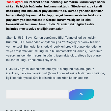
Yasal Uyarı:
Bu internet sitesi, herhangi bir marka, kurum veya şahıs
şirketi ile hiçbir bağlantısı bulunmamaktadır. Sitede yalnızca kendi
hazırladığımız makaleler paylaşılmaktadır. Burada yer alan içerikler
haber niteliği taşımamakta olup, gerçek kurum ve kişiler hakkında
paylaşım yapılmamaktadır. Gerçek kurum ve kişiler ile isim
benzerlikleri tamamen tesadüfidir. Sitemizdeki bilgiler taslak
halindedir ve tavsiye niteliği taşımazlar.
Sitemiz, 5651 Sayılı Kanun gereğince Bilgi Teknolojileri ve İletişim
Kurumu (BTK) tarafından onaylanmış bir Yer Sağlayıcı olarak hizmet
vermektedir. Bu nedenle, sitedeki içerikleri proaktif olarak denetleme
veya araştırma yükümlülüğümüz bulunmamaktadır. Ancak, üyelerimiz
yazdıkları içeriklerin sorumluluğunu taşımakta olup, siteye üye olarak
bu sorumluluğu kabul etmiş sayılırlar.
Hukuka ve yasal düzenlemelere aykırı olduğunu düşündüğünüz
içerikleri,
backlinkpanelicomtr@gmail.com
adresine bildirmeniz halinde,
ilgili içerikler yasal süre içerisinde sitemizden kaldırılacaktır.
Arama