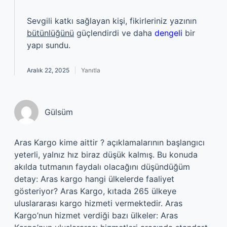
Sevgili katkı sağlayan kişi, fikirleriniz yazının
bütünlüğünü
güçlendirdi ve daha
dengeli
bir
yapı sundu.
Aralık 22, 2025
Yanıtla
Gülsüm
Aras Kargo kime aittir ? açıklamalarının başlangıcı
yeterli, yalnız hız biraz düşük kalmış. Bu konuda
akılda tutmanın faydalı olacağını düşündüğüm
detay: Aras kargo hangi ülkelerde faaliyet
gösteriyor? Aras Kargo, kıtada 265 ülkeye
uluslararası kargo hizmeti vermektedir. Aras
Kargo’nun hizmet verdiği bazı ülkeler: Aras