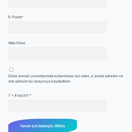
E-Posta*
Web Sitesi
Daha sonraki yorumlarımda kullanılması için adım, e-posta adresim ve
site adresim bu tarayıcıya kaydedilsin.
7 + 8 kaçtır?
*