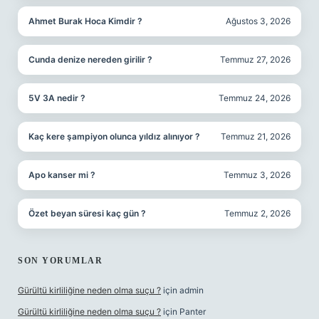
Ahmet Burak Hoca Kimdir ?
Ağustos 3, 2026
Cunda denize nereden girilir ?
Temmuz 27, 2026
5V 3A nedir ?
Temmuz 24, 2026
Kaç kere şampiyon olunca yıldız alınıyor ?
Temmuz 21, 2026
Apo kanser mi ?
Temmuz 3, 2026
Özet beyan süresi kaç gün ?
Temmuz 2, 2026
SON YORUMLAR
Gürültü kirliliğine neden olma suçu ?
için
admin
Gürültü kirliliğine neden olma suçu ?
için
Panter