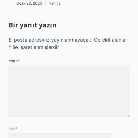
Ocak 23, 2026
Yanıtla
Bir yanıt yazın
E-posta adresiniz yayınlanmayacak.
Gerekli alanlar
*
ile işaretlenmişlerdir
Yorum
İsim*