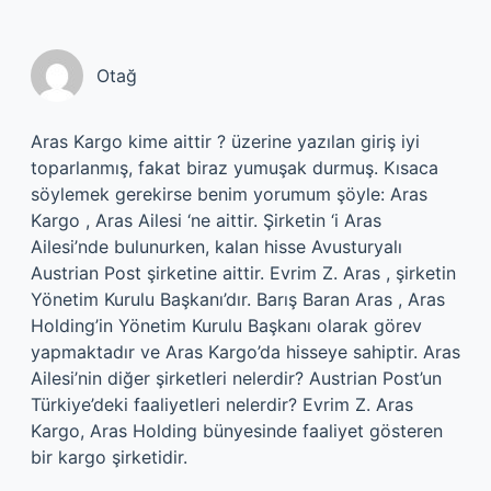
Otağ
Aras Kargo kime aittir ? üzerine yazılan giriş iyi
toparlanmış, fakat biraz yumuşak durmuş. Kısaca
söylemek gerekirse benim yorumum şöyle: Aras
Kargo , Aras Ailesi ‘ne aittir. Şirketin ‘i Aras
Ailesi’nde bulunurken, kalan hisse Avusturyalı
Austrian Post şirketine aittir. Evrim Z. Aras , şirketin
Yönetim Kurulu Başkanı’dır. Barış Baran Aras , Aras
Holding’in Yönetim Kurulu Başkanı olarak görev
yapmaktadır ve Aras Kargo’da hisseye sahiptir. Aras
Ailesi’nin diğer şirketleri nelerdir? Austrian Post’un
Türkiye’deki faaliyetleri nelerdir? Evrim Z. Aras
Kargo, Aras Holding bünyesinde faaliyet gösteren
bir kargo şirketidir.