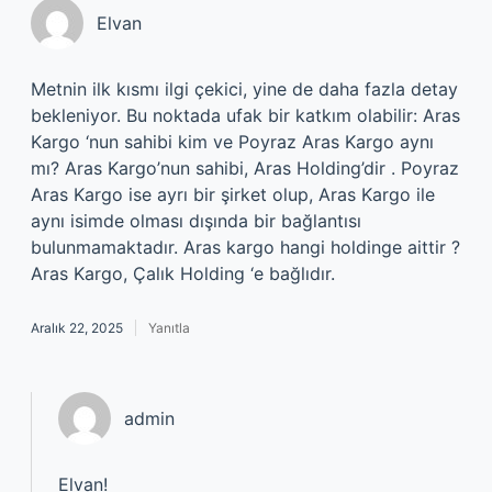
Elvan
Metnin ilk kısmı ilgi çekici, yine de daha fazla detay
bekleniyor. Bu noktada ufak bir katkım olabilir: Aras
Kargo ‘nun sahibi kim ve Poyraz Aras Kargo aynı
mı? Aras Kargo’nun sahibi, Aras Holding’dir . Poyraz
Aras Kargo ise ayrı bir şirket olup, Aras Kargo ile
aynı isimde olması dışında bir bağlantısı
bulunmamaktadır. Aras kargo hangi holdinge aittir ?
Aras Kargo, Çalık Holding ‘e bağlıdır.
Aralık 22, 2025
Yanıtla
admin
Elvan!