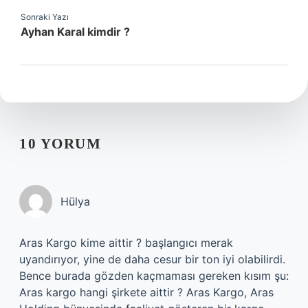
Sonraki Yazı
Ayhan Karal kimdir ?
10 YORUM
Hülya
Aras Kargo kime aittir ? başlangıcı merak
uyandırıyor, yine de daha cesur bir ton iyi olabilirdi.
Bence burada gözden kaçmaması gereken kısım şu:
Aras kargo hangi şirkete aittir ? Aras Kargo, Aras