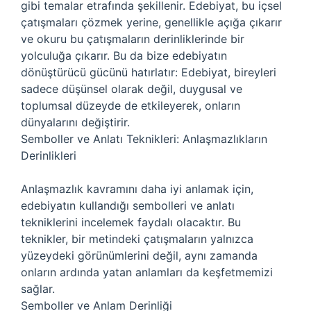
gibi temalar etrafında şekillenir. Edebiyat, bu içsel
çatışmaları çözmek yerine, genellikle açığa çıkarır
ve okuru bu çatışmaların derinliklerinde bir
yolculuğa çıkarır. Bu da bize edebiyatın
dönüştürücü gücünü hatırlatır: Edebiyat, bireyleri
sadece düşünsel olarak değil, duygusal ve
toplumsal düzeyde de etkileyerek, onların
dünyalarını değiştirir.
Semboller ve Anlatı Teknikleri: Anlaşmazlıkların
Derinlikleri
Anlaşmazlık kavramını daha iyi anlamak için,
edebiyatın kullandığı sembolleri ve anlatı
tekniklerini incelemek faydalı olacaktır. Bu
teknikler, bir metindeki çatışmaların yalnızca
yüzeydeki görünümlerini değil, aynı zamanda
onların ardında yatan anlamları da keşfetmemizi
sağlar.
Semboller ve Anlam Derinliği