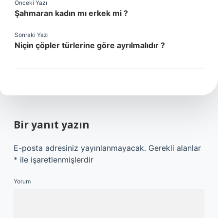
Önceki Yazı
Şahmaran kadın mı erkek mi ?
Sonraki Yazı
Niçin çöpler türlerine göre ayrılmalıdır ?
Bir yanıt yazın
E-posta adresiniz yayınlanmayacak.
Gerekli alanlar
*
ile işaretlenmişlerdir
Yorum