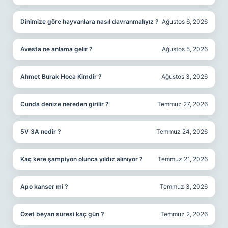
Dinimize göre hayvanlara nasıl davranmalıyız ?
Ağustos 6, 2026
Avesta ne anlama gelir ?
Ağustos 5, 2026
Ahmet Burak Hoca Kimdir ?
Ağustos 3, 2026
Cunda denize nereden girilir ?
Temmuz 27, 2026
5V 3A nedir ?
Temmuz 24, 2026
Kaç kere şampiyon olunca yıldız alınıyor ?
Temmuz 21, 2026
Apo kanser mi ?
Temmuz 3, 2026
Özet beyan süresi kaç gün ?
Temmuz 2, 2026