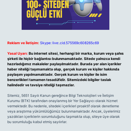
Reklam ve İletişim:
Skype: live:.cid.575569c608265c69
Yasal Uyarı:
Bu internet sitesi, herhangi bir marka, kurum veya şahıs
şirketi ile hiçbir bağlantısı bulunmamaktadır. Sitede yalnızca kendi
hazırladığımız makaleler paylaşılmaktadır. Burada yer alan içerikler
haber niteliği taşımamakta olup, gerçek kurum ve kişiler hakkında
paylaşım yapılmamaktadır. Gerçek kurum ve kişiler ile isim
benzerlikleri tamamen tesadüfidir. Sitemizdeki bilgiler taslak
halindedir ve tavsiye niteliği taşımazlar.
Sitemiz, 5651 Sayılı Kanun gereğince Bilgi Teknolojileri ve İletişim
Kurumu (BTK) tarafından onaylanmış bir Yer Sağlayıcı olarak hizmet
vermektedir. Bu nedenle, sitedeki içerikleri proaktif olarak denetleme
veya araştırma yükümlülüğümüz bulunmamaktadır. Ancak, üyelerimiz
yazdıkları içeriklerin sorumluluğunu taşımakta olup, siteye üye olarak
bu sorumluluğu kabul etmiş sayılırlar.