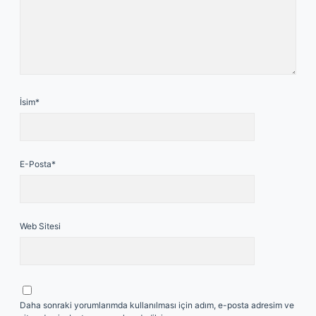
İsim*
E-Posta*
Web Sitesi
Daha sonraki yorumlarımda kullanılması için adım, e-posta adresim ve