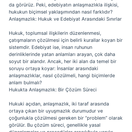
da görürüz. Peki, edebiyatın anlaşmazlıkla ilişkisi,
hukukun biçimsel yaklaşımından nasıl farklıdır?
Anlaşmazlık: Hukuk ve Edebiyat Arasındaki Sınırlar
Hukuk, toplumsal ilişkilerin düzenlenmesi,
çatışmaların çözülmesi için belirli kurallar koyan bir
sistemdir. Edebiyat ise, insan ruhunun
derinliklerinde yatan anlamları arayan, çok daha
soyut bir alandır. Ancak, her iki alan da temel bir
soruyu ortaya koyar: İnsanlar arasındaki
anlaşmazlıklar, nasıl çözülmeli, hangi biçimlerde
anlam bulmalı?
Hukukta Anlaşmazlık: Bir Çözüm Süreci
Hukuki açıdan, anlaşmazlık, iki taraf arasında
ortaya çıkan bir uyuşmazlık durumudur ve
çoğunlukla çözülmesi gereken bir “problem” olarak
görülür. Bu çözüm süreci, genellikle yasal