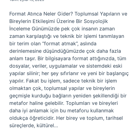
Format Atınca Neler Gider? Toplumsal Yapıların ve
Bireylerin Etkileşimi Üzerine Bir Sosyolojik
İnceleme Günümüzde pek çok insanın zaman
zaman karşılaştığı ve teknik bir işlemi tanımlayan
bir terim olan “format atmak”, aslında
derinlemesine düşündüğümüzde çok daha fazla
anlam taşır. Bir bilgisayara format attığınızda, tüm
dosyalar, veriler, uygulamalar ve sistemdeki eski
yapılar silinir; her şey sıfırlanır ve yeni bir başlangıç
yapılır. Fakat bu işlem, sadece teknik bir işlem
olmaktan çok, toplumsal yapılar ve bireylerin
geçmişle kurduğu bağların yeniden şekillendiği bir
metafor haline gelebilir. Toplumları ve bireyleri
daha iyi anlamak için bu metaforu kullanmak
oldukça öğreticidir. Her birey ve toplum, tarihsel
süreçlerde, kültürel…