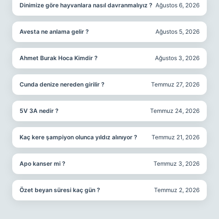
Dinimize göre hayvanlara nasıl davranmalıyız ?
Ağustos 6, 2026
Avesta ne anlama gelir ?
Ağustos 5, 2026
Ahmet Burak Hoca Kimdir ?
Ağustos 3, 2026
Cunda denize nereden girilir ?
Temmuz 27, 2026
5V 3A nedir ?
Temmuz 24, 2026
Kaç kere şampiyon olunca yıldız alınıyor ?
Temmuz 21, 2026
Apo kanser mi ?
Temmuz 3, 2026
Özet beyan süresi kaç gün ?
Temmuz 2, 2026