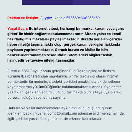
Reklam ve İletişim:
Skype: live:.cid.575569c608265c69
Yasal Uyarı:
Bu internet sitesi, herhangi bir marka, kurum veya şahıs
şirketi ile hiçbir bağlantısı bulunmamaktadır. Sitede yalnızca kendi
hazırladığımız makaleler paylaşılmaktadır. Burada yer alan içerikler
haber niteliği taşımamakta olup, gerçek kurum ve kişiler hakkında
paylaşım yapılmamaktadır. Gerçek kurum ve kişiler ile isim
benzerlikleri tamamen tesadüfidir. Sitemizdeki bilgiler taslak
halindedir ve tavsiye niteliği taşımazlar.
Sitemiz, 5651 Sayılı Kanun gereğince Bilgi Teknolojileri ve İletişim
Kurumu (BTK) tarafından onaylanmış bir Yer Sağlayıcı olarak hizmet
vermektedir. Bu nedenle, sitedeki içerikleri proaktif olarak denetleme
veya araştırma yükümlülüğümüz bulunmamaktadır. Ancak, üyelerimiz
yazdıkları içeriklerin sorumluluğunu taşımakta olup, siteye üye olarak
bu sorumluluğu kabul etmiş sayılırlar.
Hukuka ve yasal düzenlemelere aykırı olduğunu düşündüğünüz
içerikleri,
backlinkpanelicomtr@gmail.com
adresine bildirmeniz halinde,
ilgili içerikler yasal süre içerisinde sitemizden kaldırılacaktır.