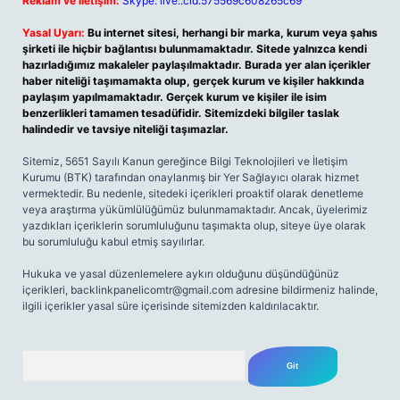
Reklam ve İletişim:
Skype: live:.cid.575569c608265c69
Yasal Uyarı:
Bu internet sitesi, herhangi bir marka, kurum veya şahıs
şirketi ile hiçbir bağlantısı bulunmamaktadır. Sitede yalnızca kendi
hazırladığımız makaleler paylaşılmaktadır. Burada yer alan içerikler
haber niteliği taşımamakta olup, gerçek kurum ve kişiler hakkında
paylaşım yapılmamaktadır. Gerçek kurum ve kişiler ile isim
benzerlikleri tamamen tesadüfidir. Sitemizdeki bilgiler taslak
halindedir ve tavsiye niteliği taşımazlar.
Sitemiz, 5651 Sayılı Kanun gereğince Bilgi Teknolojileri ve İletişim
Kurumu (BTK) tarafından onaylanmış bir Yer Sağlayıcı olarak hizmet
vermektedir. Bu nedenle, sitedeki içerikleri proaktif olarak denetleme
veya araştırma yükümlülüğümüz bulunmamaktadır. Ancak, üyelerimiz
yazdıkları içeriklerin sorumluluğunu taşımakta olup, siteye üye olarak
bu sorumluluğu kabul etmiş sayılırlar.
Hukuka ve yasal düzenlemelere aykırı olduğunu düşündüğünüz
içerikleri,
backlinkpanelicomtr@gmail.com
adresine bildirmeniz halinde,
ilgili içerikler yasal süre içerisinde sitemizden kaldırılacaktır.
Arama