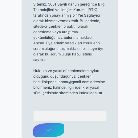
Sitemiz, 5651 Sayılı Kanun gereğince Bilgi
Teknolojileri ve İletişim Kurumu (BTK)
tarafından onaylanmış bir Yer Sağlayıcı
olarak hizmet vermektedir. Bu nedenle,
sitedeki içerikleri proaktif olarak
denetleme veya araştırma
yükümlülüğümüz bulunmamaktadır.
Ancak, üyelerimiz yazdıkları içeriklerin
sorumluluğunu taşımakta olup, siteye üye
olarak bu sorumluluğu kabul etmiş
sayılırlar.
Hukuka ve yasal düzenlemelere aykırı
olduğunu düşündüğünüz içerikleri,
backlinkpanelicomtr@gmail.com
adresine
bildirmeniz halinde, ilgili içerikler yasal
süre içerisinde sitemizden kaldırılacaktır.
Arama