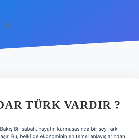
DAR TÜRK VARDIR ?
Bakış Bir sabah, hayatın karmaşasında bir şey fark
 taşır. Bu, belki de ekonominin en temel anlayışlarından