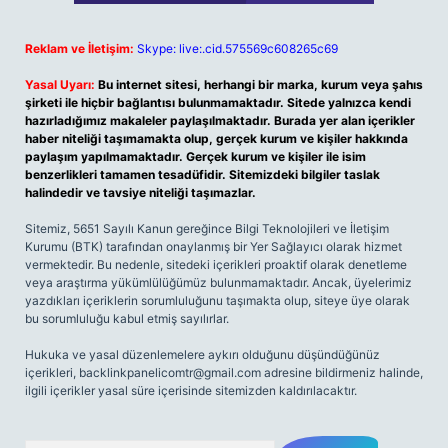
Reklam ve İletişim:
Skype: live:.cid.575569c608265c69
Yasal Uyarı:
Bu internet sitesi, herhangi bir marka, kurum veya şahıs
şirketi ile hiçbir bağlantısı bulunmamaktadır. Sitede yalnızca kendi
hazırladığımız makaleler paylaşılmaktadır. Burada yer alan içerikler
haber niteliği taşımamakta olup, gerçek kurum ve kişiler hakkında
paylaşım yapılmamaktadır. Gerçek kurum ve kişiler ile isim
benzerlikleri tamamen tesadüfidir. Sitemizdeki bilgiler taslak
halindedir ve tavsiye niteliği taşımazlar.
Sitemiz, 5651 Sayılı Kanun gereğince Bilgi Teknolojileri ve İletişim
Kurumu (BTK) tarafından onaylanmış bir Yer Sağlayıcı olarak hizmet
vermektedir. Bu nedenle, sitedeki içerikleri proaktif olarak denetleme
veya araştırma yükümlülüğümüz bulunmamaktadır. Ancak, üyelerimiz
yazdıkları içeriklerin sorumluluğunu taşımakta olup, siteye üye olarak
bu sorumluluğu kabul etmiş sayılırlar.
Hukuka ve yasal düzenlemelere aykırı olduğunu düşündüğünüz
içerikleri,
backlinkpanelicomtr@gmail.com
adresine bildirmeniz halinde,
ilgili içerikler yasal süre içerisinde sitemizden kaldırılacaktır.
Arama