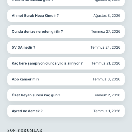
Ahmet Burak Hoca Kimdir ?
Ağustos 3, 2026
Cunda denize nereden girilir ?
Temmuz 27, 2026
5V 3A nedir ?
Temmuz 24, 2026
Kaç kere şampiyon olunca yıldız alınıyor ?
Temmuz 21, 2026
Apo kanser mi ?
Temmuz 3, 2026
Özet beyan süresi kaç gün ?
Temmuz 2, 2026
Ayred ne demek ?
Temmuz 1, 2026
SON YORUMLAR