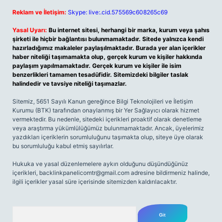
Reklam ve İletişim:
Skype: live:.cid.575569c608265c69
Yasal Uyarı:
Bu internet sitesi, herhangi bir marka, kurum veya şahıs
şirketi ile hiçbir bağlantısı bulunmamaktadır. Sitede yalnızca kendi
hazırladığımız makaleler paylaşılmaktadır. Burada yer alan içerikler
haber niteliği taşımamakta olup, gerçek kurum ve kişiler hakkında
paylaşım yapılmamaktadır. Gerçek kurum ve kişiler ile isim
benzerlikleri tamamen tesadüfidir. Sitemizdeki bilgiler taslak
halindedir ve tavsiye niteliği taşımazlar.
Sitemiz, 5651 Sayılı Kanun gereğince Bilgi Teknolojileri ve İletişim
Kurumu (BTK) tarafından onaylanmış bir Yer Sağlayıcı olarak hizmet
vermektedir. Bu nedenle, sitedeki içerikleri proaktif olarak denetleme
veya araştırma yükümlülüğümüz bulunmamaktadır. Ancak, üyelerimiz
yazdıkları içeriklerin sorumluluğunu taşımakta olup, siteye üye olarak
bu sorumluluğu kabul etmiş sayılırlar.
Hukuka ve yasal düzenlemelere aykırı olduğunu düşündüğünüz
içerikleri,
backlinkpanelicomtr@gmail.com
adresine bildirmeniz halinde,
ilgili içerikler yasal süre içerisinde sitemizden kaldırılacaktır.
Arama