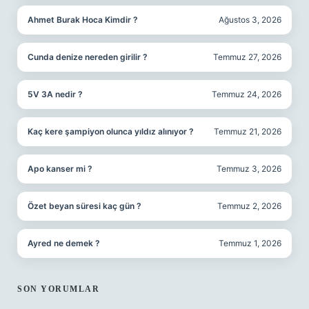
Ahmet Burak Hoca Kimdir ?
Ağustos 3, 2026
Cunda denize nereden girilir ?
Temmuz 27, 2026
5V 3A nedir ?
Temmuz 24, 2026
Kaç kere şampiyon olunca yıldız alınıyor ?
Temmuz 21, 2026
Apo kanser mi ?
Temmuz 3, 2026
Özet beyan süresi kaç gün ?
Temmuz 2, 2026
Ayred ne demek ?
Temmuz 1, 2026
SON YORUMLAR