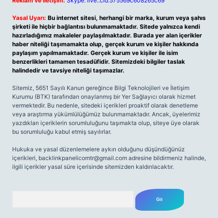
Reklam ve İletişim:
Skype: live:.cid.575569c608265c69
Yasal Uyarı:
Bu internet sitesi, herhangi bir marka, kurum veya şahıs
şirketi ile hiçbir bağlantısı bulunmamaktadır. Sitede yalnızca kendi
hazırladığımız makaleler paylaşılmaktadır. Burada yer alan içerikler
haber niteliği taşımamakta olup, gerçek kurum ve kişiler hakkında
paylaşım yapılmamaktadır. Gerçek kurum ve kişiler ile isim
benzerlikleri tamamen tesadüfidir. Sitemizdeki bilgiler taslak
halindedir ve tavsiye niteliği taşımazlar.
Sitemiz, 5651 Sayılı Kanun gereğince Bilgi Teknolojileri ve İletişim
Kurumu (BTK) tarafından onaylanmış bir Yer Sağlayıcı olarak hizmet
vermektedir. Bu nedenle, sitedeki içerikleri proaktif olarak denetleme
veya araştırma yükümlülüğümüz bulunmamaktadır. Ancak, üyelerimiz
yazdıkları içeriklerin sorumluluğunu taşımakta olup, siteye üye olarak
bu sorumluluğu kabul etmiş sayılırlar.
Hukuka ve yasal düzenlemelere aykırı olduğunu düşündüğünüz
içerikleri,
backlinkpanelicomtr@gmail.com
adresine bildirmeniz halinde,
ilgili içerikler yasal süre içerisinde sitemizden kaldırılacaktır.
Arama