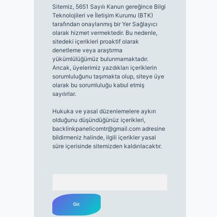
Sitemiz, 5651 Sayılı Kanun gereğince Bilgi
Teknolojileri ve İletişim Kurumu (BTK)
tarafından onaylanmış bir Yer Sağlayıcı
olarak hizmet vermektedir. Bu nedenle,
sitedeki içerikleri proaktif olarak
denetleme veya araştırma
yükümlülüğümüz bulunmamaktadır.
Ancak, üyelerimiz yazdıkları içeriklerin
sorumluluğunu taşımakta olup, siteye üye
olarak bu sorumluluğu kabul etmiş
sayılırlar.
Hukuka ve yasal düzenlemelere aykırı
olduğunu düşündüğünüz içerikleri,
backlinkpanelicomtr@gmail.com
adresine
bildirmeniz halinde, ilgili içerikler yasal
süre içerisinde sitemizden kaldırılacaktır.
Arama