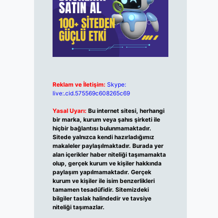
Reklam ve İletişim:
Skype:
live:.cid.575569c608265c69
Yasal Uyarı:
Bu internet sitesi, herhangi
bir marka, kurum veya şahıs şirketi ile
hiçbir bağlantısı bulunmamaktadır.
Sitede yalnızca kendi hazırladığımız
makaleler paylaşılmaktadır. Burada yer
alan içerikler haber niteliği taşımamakta
olup, gerçek kurum ve kişiler hakkında
paylaşım yapılmamaktadır. Gerçek
kurum ve kişiler ile isim benzerlikleri
tamamen tesadüfidir. Sitemizdeki
bilgiler taslak halindedir ve tavsiye
niteliği taşımazlar.